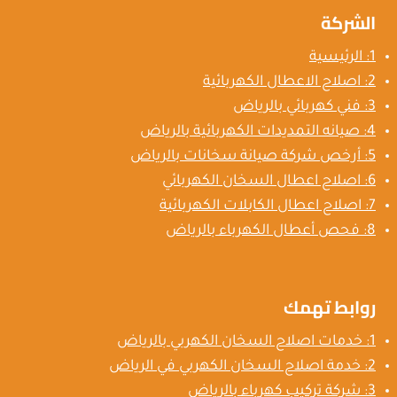
الشركة
معتمدة
1: الرئيسية
2: اصلاح الاعطال الكهربائية
3: فني كهربائي بالرياض
4: صيانه التمديدات الكهربائية بالرياض
5: أرخص شركة صيانة سخانات بالرياض
6: اصلاح اعطال السخان الكهربائي
7: اصلاح اعطال الكابلات الكهربائية
8: فحص أعطال الكهرباء بالرياض
روابط تهمك
1: خدمات اصلاح السخان الكهربي بالرياض
2: خدمة اصلاح السخان الكهربي في الرياض
3: شركة تركيب كهرباء بالرياض