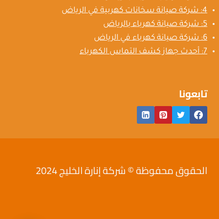
4: شركة صيانة سخانات كهربية في الرياض
5: شركة صيانة كهرباء بالرياض
6: شركة صيانة كهرباء في الرياض
7: أحدث جهاز كشف التماس الكهرباء
تابعونا
الحقوق محفوظة © شركة إنارة الخليج 2024