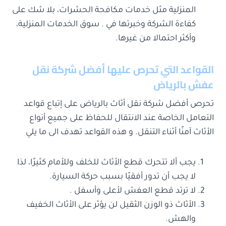
المنزلية مثل خدمات مكافحة الحشرات، بلا شك على
كفاءة الشركة وخبرتها في . سوق الخدمات المنزلية،
وأكثر احتمالا من غيرها.
القواعد التي تحرص عليها أفضل شركة نقل
عفش بالرياض
تحرص أفضل شركة نقل أثاث بالرياض على إتباع قواعد
التعامل الخاصة عند الانتقال للحفاظ على جميع أنواع
الأثاث آمنًا أثناء التنقل. و هذه القواعد تهدف الى ما يلي
يجب ألا تتحرك قطع الأثاث للخلف وللأمام كثيرًا، لذا
لا يجب أن تدور أفقيًا بسبب حركة السيارة.
لا ترتد قطع العفش لأعلى وأسفل .
الأثاث ذو الوزن الثقيل لن يؤثر على الأثاث الخفيف
والهش.