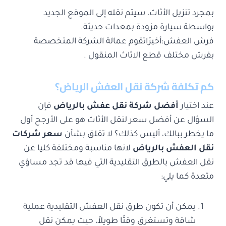
بمجرد تنزيل الأثاث، سيتم نقله إلى الموقع الجديد
بواسطة سيارة مزودة بمعدات حديثة.
فرش العفش:أخيرًاتقوم عمالة الشركة المتخصصة
بفرش مختلف قطع الاثاث المنقول .
كم تكلفة شركة نقل العفش الرياض؟
عند اختيار
أفضل شركة نقل عفش بالرياض
فإن
السؤال عن أفضل سعر لنقل الأثاث هو على الأرجح أول
ما يخطر ببالك، أليس كذلك؟ لا تقلق بشأن
سعر شركات
نقل العفش بالرياض
لانها مناسبة ومختلفة كليا عن
نقل العفش بالطرق التقليدية التي فيها قد تجد مساؤي
متعدة كما يلي:
يمكن أن تكون طرق نقل العفش التقليدية عملية
شاقة وتستغرق وقتًا طويلاً، حيث يمكن نقل