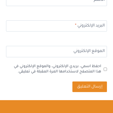
الاسم
*
البريد الإلكتروني
*
الموقع الإلكتروني
احفظ اسمي، بريدي الإلكتروني، والموقع الإلكتروني في
هذا المتصفح لاستخدامها المرة المقبلة في تعليقي.