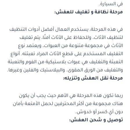
في السيارة.
مرحلة نظافة و تغليف للعفش:
في هذه المرحلة، يستخدم العمال أفضل أدوات التنظيف
لتنظيف الأثاث، وللحفاظ على الأثاث آمنًا، يتم تغليف
الأثاث في مجموعة متنوعة من العبوات، ويعتمد نوع
التغليف المستخدم على قطع الأثاث المراد تعبئته. أنواع
التعبئة والتغليف هي عبوات بلاستيكية من الفوم والتعبئة
والتغليف من الورق المقوى. والبيلاستيك والفلين وغيرها.
مرحلة نقل العفش وتنزيله:
ربما تكون هذه المرحلة هي الأهم حيث يجب أن يكون
هناك مجموعة من أكثر المحترفين لحمل الأمتعة بأمان
دون أي كسر أو خدوش.
توصيل و شحن العفش: