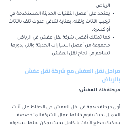
الرياض.
يعتمد على أفضل التقنيات الحديثة المستخدمة في
تركيب الأثاث ونقله، بعناية لتلافي حدوث تلف بالأثاث
أو كسره.
كما تمتلك أفضل شركة نقل عفش في الرياض
مجموعة من أفضل السيارات الحديثة والتي بدورها
تساهم في نجاح نقل العفش.
مراحل نقل العفش مع شركة نقل عفش
بالرياض
مرحلة فك العفش:
أول مرحلة مهمة في نقل العفش هي الحفاظ علي أثاث
العميل، حيث يقوم خلالها عمال الشركة المتخصصة
بتفكيك قطع الأثاث بالكامل بحيث يمكن نقلها بسهولة