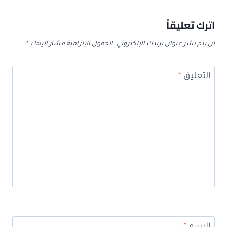
اترك تعليقاً
لن يتم نشر عنوان بريدك الإلكتروني.
الحقول الإلزامية مشار إليها بـ
*
التعليق
*