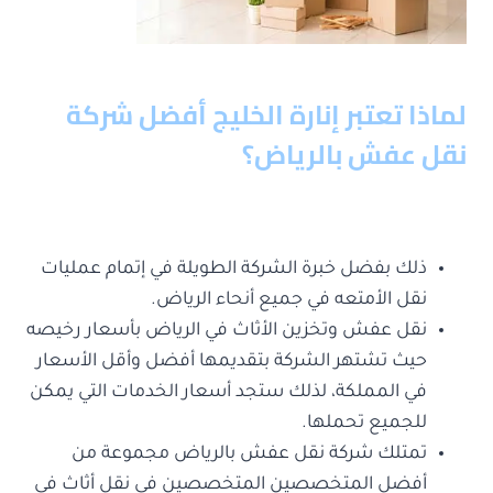
لماذا تعتبر إنارة الخليج أفضل شركة
نقل عفش بالرياض؟
ذلك بفضل خبرة الشركة الطويلة في إتمام عمليات
نقل الأمتعه في جميع أنحاء الرياض.
نقل عفش وتخزين الأثاث في الرياض بأسعار رخيصه
حيث تشتهر الشركة بتقديمها أفضل وأقل الأسعار
في المملكة، لذلك ستجد أسعار الخدمات التي يمكن
للجميع تحملها.
تمتلك شركة نقل عفش بالرياض مجموعة من
أفضل المتخصصين المتخصصين في نقل أثاث في