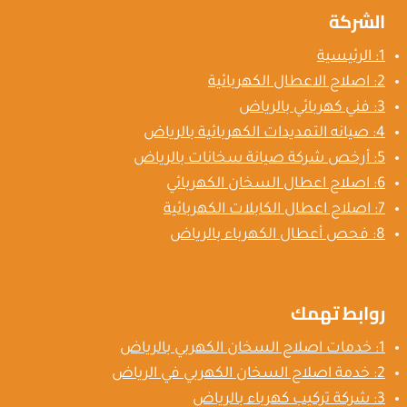
الشركة
1: الرئيسية
2: اصلاح الاعطال الكهربائية
3: فني كهربائي بالرياض
4: صيانه التمديدات الكهربائية بالرياض
5: أرخص شركة صيانة سخانات بالرياض
6: اصلاح اعطال السخان الكهربائي
7: اصلاح اعطال الكابلات الكهربائية
8: فحص أعطال الكهرباء بالرياض
روابط تهمك
1: خدمات اصلاح السخان الكهربي بالرياض
2: خدمة اصلاح السخان الكهربي في الرياض
3: شركة تركيب كهرباء بالرياض