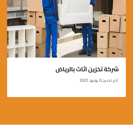
شركة تخزين اثاث بالرياض
آخر تحديث
2 يونيو، 2022