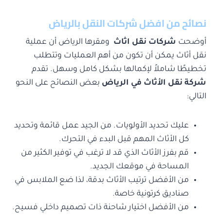
نصائح من افضل شركات النقل بالرياض
أوضحت
شركات نقل اثاث
ومقرها الرياض أن عملية
نقل أثاث يمكن أن تكون من أهم العمليات وتتطلب
تخطيطًا شاملاً لإكمالها بشكل كامل وسهل. تقدم
شركة نقل الأثاث في الرياض
بعض النصائح على النحو
التالي:
عليك تحديد الأولويات. من الجيد عمل قائمة وتحديد
كل الأثاث المهم قبل البدء في التحرك.
قم بفرز الأثاث الذي قد لا ترغب في توفير الكثير من
المساحة في موقعك الجديد.
من الأفضل ترتيب الأثاث بدقة، لذا ضع الملابس في
صناديق كرتونية خاصة.
من الأفضل اختيار شاحنة ذات تصميم داخلي فسيح.