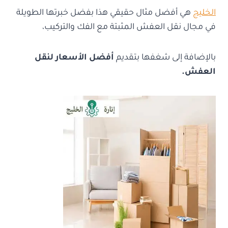
الخليج
هي أفضل مثال حقيقي هذا بفضل خبرتها الطويلة
في مجال نقل العفش المثبتة مع الفك والتركيب،
بالإضافة إلى شغفها بتقديم
أفضل الأسعار لنقل
العفش.