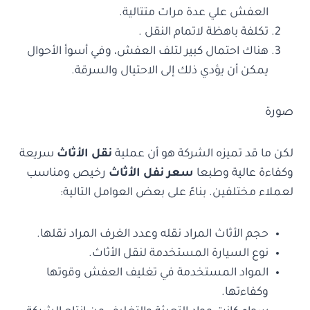
العفش علي عدة مرات متتالية.
تكلفة باهظة لاتمام النقل .
هناك احتمال كبير لتلف العفش، وفي أسوأ الأحوال
يمكن أن يؤدي ذلك إلى الاحتيال والسرقة.
صورة
لكن ما قد تميزه الشركة هو أن عملية
نقل الأثاث
سريعة
وكفاءة عالية وطبعا
سعر نفل الأثاث
رخيص ومناسب
لعملاء مختلفين. بناءً على بعض العوامل التالية:
حجم الأثاث المراد نقله وعدد الغرف المراد نقلها.
نوع السيارة المستخدمة لنقل الأثاث.
المواد المستخدمة في تغليف العفش وقوتها
وكفاءتها.