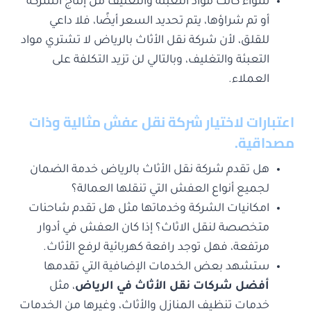
سواء كانت مواد التعبئة والتغليف من إنتاج الشركة
أو تم شراؤها، يتم تحديد السعر أيضًا، فلا داعي
للقلق، لأن شركة نقل الأثاث بالرياض لا تشتري مواد
التعبئة والتغليف، وبالتالي لن تزيد التكلفة على
العملاء.
اعتبارات لاختيار شركة نقل عفش مثالية وذات
مصداقية.
هل تقدم شركة نقل الأثاث بالرياض خدمة الضمان
لجميع أنواع العفش التي تنقلها العمالة؟
امكانيات الشركة وخدماتها مثل هل تقدم شاحنات
متخصصة لنقل الاثاث؟ إذا كان العفش في أدوار
مرتفعة، فهل توجد رافعة كهربائية لرفع الأثاث.
ستشهد بعض الخدمات الإضافية التي تقدمها
أفضل شركات نقل الأثاث في الرياض
، مثل
خدمات تنظيف المنازل والأثاث، وغيرها من الخدمات