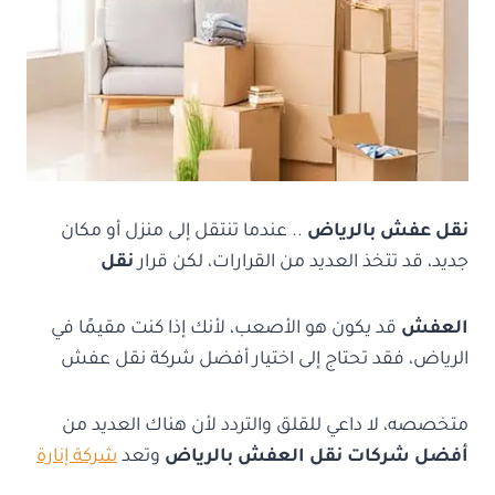
نقل عفش بالرياض
.. عندما تنتقل إلى منزل أو مكان
جديد، قد تتخذ العديد من القرارات، لكن قرار
نقل
العفش
قد يكون هو الأصعب، لأنك إذا كنت مقيمًا في
الرياض، فقد تحتاج إلى اختيار أفضل شركة نقل عفش
متخصصه، لا داعي للقلق والتردد لأن هناك العديد من
أفضل شركات نقل العفش بالرياض
وتعد
شركة إنارة