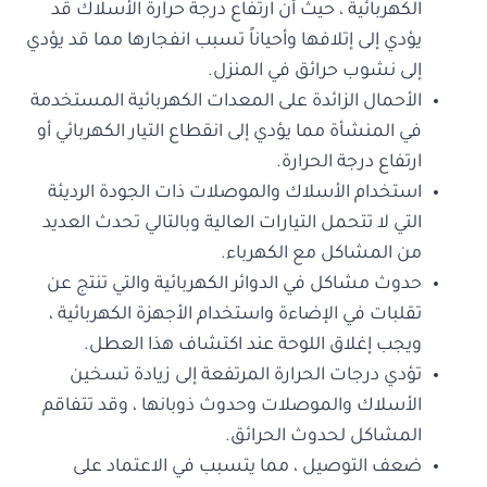
الكهربائية ، حيث أن ارتفاع درجة حرارة الأسلاك قد
يؤدي إلى إتلافها وأحياناً تسبب انفجارها مما قد يؤدي
إلى نشوب حرائق في المنزل.
الأحمال الزائدة على المعدات الكهربائية المستخدمة
في المنشأة مما يؤدي إلى انقطاع التيار الكهربائي أو
ارتفاع درجة الحرارة.
استخدام الأسلاك والموصلات ذات الجودة الرديئة
التي لا تتحمل التيارات العالية وبالتالي تحدث العديد
من المشاكل مع الكهرباء.
حدوث مشاكل في الدوائر الكهربائية والتي تنتج عن
تقلبات في الإضاءة واستخدام الأجهزة الكهربائية ،
ويجب إغلاق اللوحة عند اكتشاف هذا العطل.
تؤدي درجات الحرارة المرتفعة إلى زيادة تسخين
الأسلاك والموصلات وحدوث ذوبانها ، وقد تتفاقم
المشاكل لحدوث الحرائق.
ضعف التوصيل ، مما يتسبب في الاعتماد على