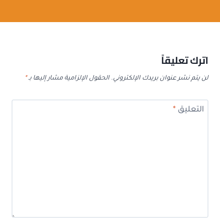
اترك تعليقاً
لن يتم نشر عنوان بريدك الإلكتروني.
الحقول الإلزامية مشار إليها بـ
*
التعليق
*