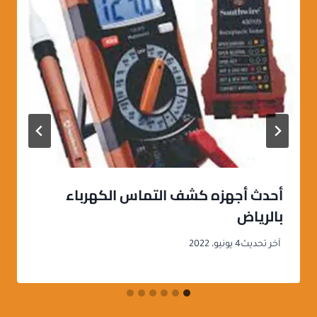
أحدث أجهزه كشف التماس الكهرباء
بالرياض
آخر تحديث
4 يونيو، 2022