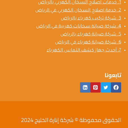
1: خدمات اصلاح السخان الكهربي بالرياض
2: خدمة اصلاح السخان الكهربي في الرياض
3: شركة تركيب كهرباء بالرياض
4: شركة صيانة سخانات كهربية في الرياض
5: شركة صيانة كهرباء بالرياض
6: شركة صيانة كهرباء في الرياض
7: أحدث جهاز كشف التماس الكهرباء
تابعونا
الحقوق محفوظة © شركة إنارة الخليج 2024