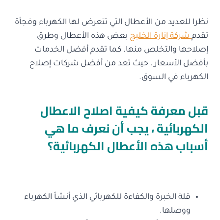
نظرا للعديد من الأعطال التي تتعرض لها الكهرباء وفجأة
تقدم
شركة إنارة الخليج
بعض هذه الأعطال وطرق
إصلاحها والتخلص منها. كما تقدم أفضل الخدمات
بأفضل الأسعار ، حيث تعد من أفضل شركات إصلاح
الكهرباء في السوق.
قبل معرفة كيفية اصلاح الاعطال
الكهربائية ، يجب أن نعرف ما هي
أسباب هذه الأعطال الكهربائية؟
قلة الخبرة والكفاءة للكهربائي الذي أنشأ الكهرباء
ووصلها.