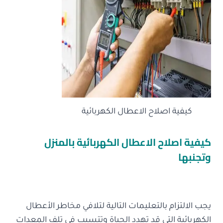
كيفية اصلاح الاعطال الكهربائية
كيفية اصلاح الاعطال الكهربائية بالمنزل
وتجنبها
يجب الالتزام بالتعليمات التالية لتلافي مخاطر الأعطال
الكهربائية التي قد تهدد الحياة وتتسبب في تلف المعدات