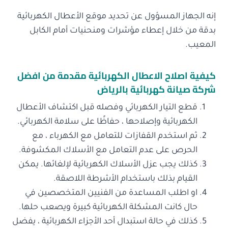
إنه الجهاز المسؤول عن تحديد موقع الأعطال الكهربائية
بدقة من خلال إعطاء مؤشرات ومنحنيات أمام الكابل
المعيب.
كيفية اصلاح الاعطال الكهربائية مقدمة من افضل
شركة صيانة كهربائية بالرياض
قطع التيار الكهربائي وفصله قبل اكتشاف الأعطال
الكهربائية وإصلاحها ، حفاظًا على سلامة الكهربائي.
ثم استخدم القفازات للتعامل مع الكهرباء ، مع
الحرص على عدم التعامل مع الأسلاك المكشوفة.
كذلك يجب عزل الأسلاك الكهربائية لإلغائها. يمكن
القيام بذلك باستخدام الأشرطة اللاصقة.
او اطلب المساعدة من الفنيين المتخصصين في
حال كانت المشكلة الكهربائية كبيرة ويصعب حلها.
كذلك في حالة استبدال أحد الأجزاء الكهربائية ، يفضل