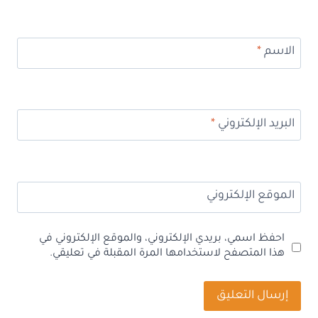
الاسم
*
البريد الإلكتروني
*
الموقع الإلكتروني
احفظ اسمي، بريدي الإلكتروني، والموقع الإلكتروني في
هذا المتصفح لاستخدامها المرة المقبلة في تعليقي.