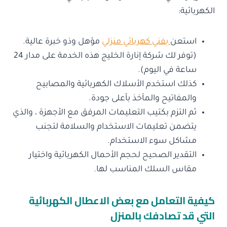
الكهربائية:
استعن
بفني كهربائي منزلي
مؤهل وذو خبرة عالية.
(توفر لك شركة إنارة الخليج هذه الخدمة على مدار 24
ساعة في اليوم).
كذلك استخدم الأسلاك الكهربائية والمصابيح
والمفاتيح والمآخذ بأعلى جودة.
ثم التزم بكتيب التعليمات المرفق مع الأجهزة ، والذي
يتضمن تعليمات الاستخدام والسلامة لتجنب
مشاكل سوء الاستخدام.
التقدير الصحيح لحجم الأحمال الكهربائية واختيار
مقاس السلك المناسب لها.
كيفية التعامل مع بعض الاعطال الكهربائية
التي قد تصادفك بالمنزل