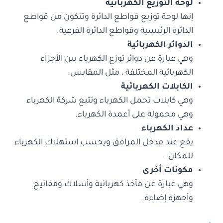
لوحة التوزيع الكهربائية
إنها لوحة توزيع قواطع الدائرة وتتكون من قواطع
الدائرة الرئيسية وقواطع الدائرة الفرعية.
الدوائر الكهربائية
وهي عبارة عن دوائر توزع الكهرباء بين الأجزاء
الكهربائية المختلفة ، مثل المقابس.
الكابلات الكهربائية
وهي كابلات تحمل الكهرباء وتتبع شركة الكهرباء
وهي محمولة على أعمدة الكهرباء.
عداد الكهرباء
يقع عند مدخل المرافق ويحسب استهلاك الكهرباء
للمكان.
مكونات أخرى
وهي عبارة عن مآخذ كهربائية وأسلاك ومفاتيح
وأجهزة إضاءة.