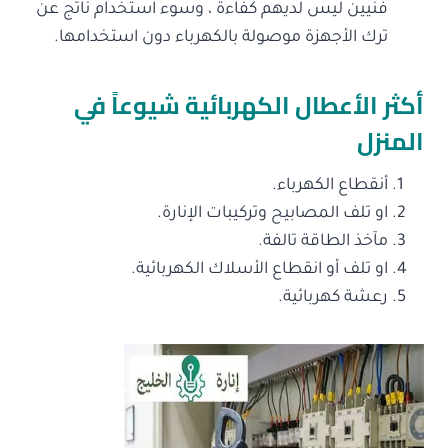
فنيين ليس لديهم كفاءة ، وسوء استخدام ناتج عن
ترك الأجهزة موصولة بالكهرباء دون استخدامها.
أكثر الأعطال الكهربائية شيوعاً في
المنزل
أنقطاع الكهرباء.
او تلف المصابيح وتركيبات الإنارة.
مآخذ الطاقة تالفة.
او تلف أو انقطاع الأسلاك الكهربائية.
رعشة كهربائية.