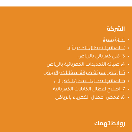
الشركة
1: الرئيسية
2: اصلاح الاعطال الكهربائية
3: فني كهربائي بالرياض
4: صيانه التمديدات الكهربائية بالرياض
5: أرخص شركة صيانة سخانات بالرياض
6: اصلاح اعطال السخان الكهربائي
7: اصلاح اعطال الكابلات الكهربائية
8: فحص أعطال الكهرباء بالرياض
روابط تهمك