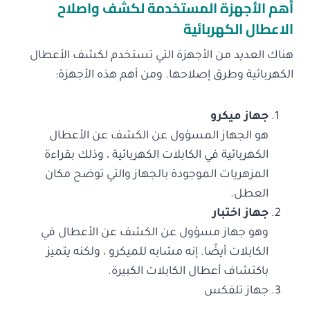
أهم الأجهزة المستخدمة لكشف واصلاح
الاعطال الكهربائية
هناك العديد من الأجهزة التي تستخدم لكشف الأعطال
الكهربائية وطرق إصلاحها. ومن أهم هذه الأجهزة:
جهاز ميكرو
هو الجهاز المسؤول عن الكشف عن الأعطال
الكهربائية في الكابلات الكهربائية ، وذلك بقراءة
المزهريات الموجودة بالجهاز والتي توضح مكان
العطل.
جهاز اختبار
وهو جهاز مسؤول عن الكشف عن الأعطال في
الكابلات أيضًا. إنه مشابه للميكرو ، ولكنه يتميز
باكتشاف أعطال الكابلات الكبيرة.
جهاز تلفكس