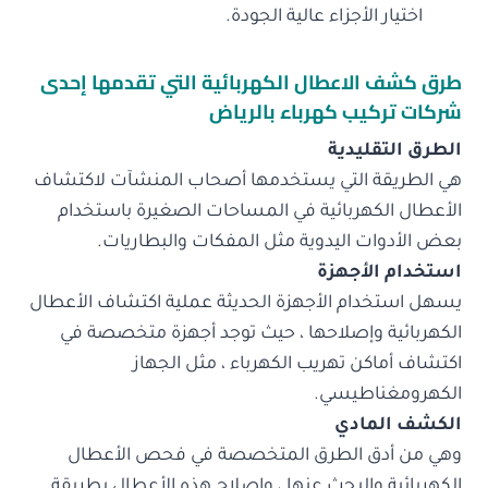
اختيار الأجزاء عالية الجودة.
طرق كشف الاعطال الكهربائية التي تقدمها إحدى
شركات
تركيب كهرباء بالرياض
الطرق التقليدية
هي الطريقة التي يستخدمها أصحاب المنشآت لاكتشاف
الأعطال الكهربائية في المساحات الصغيرة باستخدام
بعض الأدوات اليدوية مثل المفكات والبطاريات.
استخدام الأجهزة
يسهل استخدام الأجهزة الحديثة عملية اكتشاف الأعطال
الكهربائية وإصلاحها ، حيث توجد أجهزة متخصصة في
اكتشاف أماكن تهريب الكهرباء ، مثل الجهاز
الكهرومغناطيسي.
الكشف المادي
وهي من أدق الطرق المتخصصة في فحص الأعطال
الكهربائية والبحث عنها ، وإصلاح هذه الأعطال بطريقة