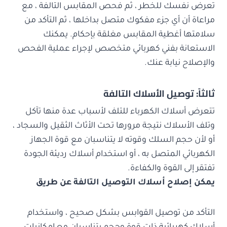
تعرض نفسك للخطر ، ثم فحص المقابس التالفة ، مع
مراعاة أن أي جزء مفكوك متصل بداخلها ، ثم التأكد من
سلامتها أغطية المقابس مغلقة بإحكام. يمكنك
الاستعانة بفني كهربائي متخصص لإجراء عملية الفحص
والإصلاح نيابة عنك.
ثالثاً: توصيل الأسلاك التالفة
تتعرض أسلاك الكهرباء للتلف لأسباب عدة منها تآكل
وتلف الأسلاك نتيجة مرورها تحت الأثاث الثقيل والسجاد ،
أو لأن حجم السلك وقوته لا يتناسبان مع قوة الجهاز
الكهربائي المتصل به ، أو استخدام أسلاك رديئة الجودة
تفتقر إلى القوة والكفاءة.
يمكن إصلاح أسلاك التوصيل التالفة عن طريق
التأكد من توصيل القوابس بشكل صحيح ، واستخدام