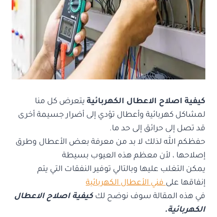
كيفية اصلاح الاعطال الكهربائية
يتعرض كل منا
لمشاكل كهربائية وأعطال تؤدي إلى أضرار جسيمة أخرى
قد تصل إلى حرائق إلى حد ما.
حفظكم الله لذلك لا بد من معرفة بعض الأعطال وطرق
إصلاحها ، لأن معظم هذه العيوب بسيطة
يمكن التغلب عليها وبالتالي توفير النفقات التي يتم
إنفاقها على
فني الأعطال الكهربائية
في هذه المقالة سوف نوضح لك
كيفية اصلاح الاعطال
الكهربائية.