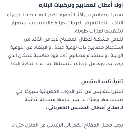
اولاً: أعطال المصابيح وتركيبات الإنارة
تعتبر المصابيح من أكثر الأجهزة الكهربائية عرضة للحرق أو
التلف ، لأنها تتعرض لدرجات حرارة عالية بسبب استمرار
تشغيلها لفترات طويلة.
لتلافي مشكلة أعطال المصباح لابد من التأكد من
استخدام مصابيح ذات نوعية جيدة ، والابتعاد عن النوعية
الرديئة ، واستخدام مصابيح ذات قوة مناسبة للمكان الذي
يوجد به ، ويفضل لإيقاف تشغيلها عند عدم الحاجة إليها.
ثانياً: تلف المقبس
تعتبر المقابس من أكثر الأدوات الكهربائية شيوعًا التي
نستخدمها يوميًا ، لذا يعد إتلافها مشكلة شائعة.
لإصلاح أعطال المقبس الكهربائي ،
يجب فصل المفتاح الكهربائي الرئيسي في المنزل حتى لا