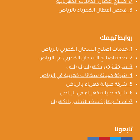
7: اصلاح اعطال الكابلات الكهربائية
8: فحص أعطال الكهرباء بالرياض
روابط تهمك
1: خدمات اصلاح السخان الكهربي بالرياض
2: خدمة اصلاح السخان الكهربي في الرياض
3: شركة تركيب كهرباء بالرياض
4: شركة صيانة سخانات كهربية في الرياض
5: شركة صيانة كهرباء بالرياض
6: شركة صيانة كهرباء في الرياض
7: أحدث جهاز كشف التماس الكهرباء
تابعونا