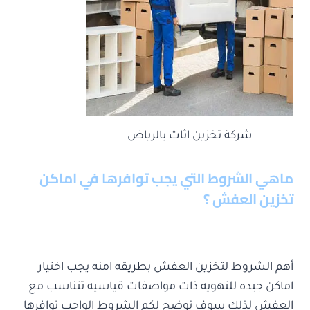
شركة تخزين اثاث بالرياض
ماهي الشروط التي يجب توافرها في اماكن
تخزين العفش ؟
أهم الشروط لتخزين العفش بطريقه امنه يجب اختيار
اماكن جيده للتهويه ذات مواصفات قياسيه تتناسب مع
العفش لذلك سوف نوضح لكم الشروط الواجب توافرها