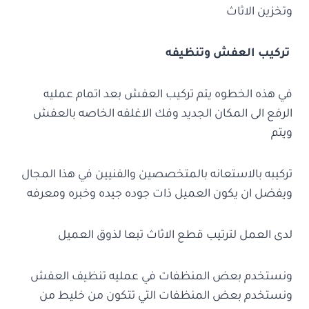
وتخزين الاثاث
تركيب العفش وتنظيفه
في هذه الخطوه يتم تركيب العفش بعد اتمام عمليه
الرفع الى المكان الجديد وفك الاغلفه الخاصه بالعفش
ويتم
تركيبه بالاستعانه بالمتخصصين والفنيين في هذا المجال
ويفضل ان يكون العميل ذات جوده جيده وخبره ومعرفه
لدى العمل لترتيب قطع الاثاث تبعا لذوق العميل
ونستخدم بعض المنظفات في عمليه تنظيف العفش
ونستخدم بعض المنظفات التي تتكون من خليط من