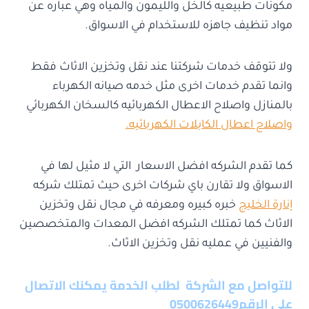
مكونات طبيعيه كالخل والليمون والمياه وهي عباره عن
مواد تنظيف جاهزه للاستخدام في الاسواق.
ولا تتوقف خدمات شركتنا عند نقل وتخزين الاثاث فقط
وانما تقدم خدمات اخرى مثل خدمه صيانه الكهرباء
بالمنازل واصلاح الاعطال الكهربائيه كالسخان الكهربائي
واصلاح اعطال الكابلات الكهربائيه.
كما تقدم الشركه افضل الاسعار التي لا مثيل لها في
الاسواق ولا تقارن باي شركات اخرى حيث تمتلك شركه
إنارة الخليج
خبره كبيره ومعرفه في مجال نقل وتخزين
الاثاث كما تمتلك الشركه افضل المعدات والمتخصصين
والفنيين في عمليه نقل وتخزين الاثاث.
للتواصل مع الشركة لطلب الخدمة يمكنك الاتصال
علي الرقم0500626449