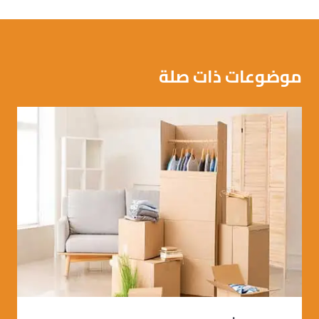
موضوعات ذات صلة