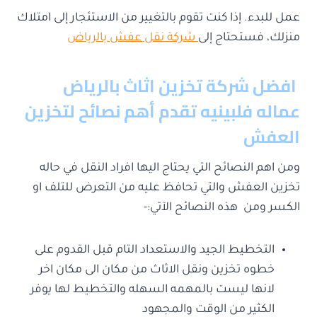
عمل للبدء. إذا كنت تقوم بالتغيير من الاستئجار إلى امتلاك
منزلك، فستحتاج إلى
شركة نقل عفش بالرياض
افضل شركة تخزين اثاث بالرياض
عماله فلبينيه تقدم أهم نصائح لتخزين
العفش
ومن اهم النصائح التي يحتاج اليها افراد النقل في حاله
تخزين العفش والتي تحافظ عليه من التعرض للتلف او
الكسر ومن هذه النصائح الآتي:-
التخطيط الجيد والاستعداد التام قبل القدوم على
خطوه تخزين ونقل الاثاث من مكان الى مكان اخر
لانها ليست بالمهمه السهله والتخطيط لها يوفر
الكثير من الوقت والمجهود