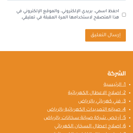
احفظ اسمي، بريدي الإلكتروني، والموقع الإلكتروني في
هذا المتصفح لاستخدامها المرة المقبلة في تعليقي.
الشركة
1: الرئيسية
2: اصلاح الاعطال الكهربائية
3: فني كهربائي بالرياض
4: صيانه التمديدات الكهربائية بالرياض
5: أرخص شركة صيانة سخانات بالرياض
6: اصلاح اعطال السخان الكهربائي