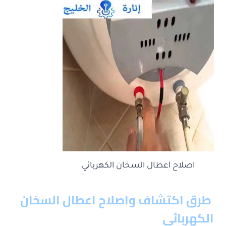
اصلاح اعطال السخان الكهربائي
طرق اكتشاف واصلاح اعطال السخان
الكهربائي