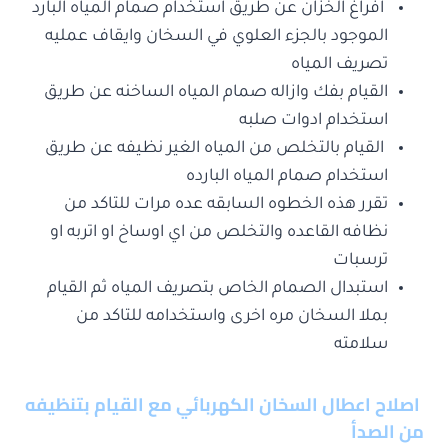
افراغ الخزان عن طريق استخدام صمام المياه البارد
الموجود بالجزء العلوي في السخان وايقاف عمليه
تصريف المياه
القيام بفك وازاله صمام المياه الساخنه عن طريق
استخدام ادوات صلبه
القيام بالتخلص من المياه الغير نظيفه عن طريق
استخدام صمام المياه البارده
تقرر هذه الخطوه السابقه عده مرات للتاكد من
نظافه القاعده والتخلص من اي اوساخ او اتربه او
ترسبات
استبدال الصمام الخاص بتصريف المياه ثم القيام
بملا السخان مره اخرى واستخدامه للتاكد من
سلامته
اصلاح اعطال السخان الكهربائي مع القيام بتنظيفه
من الصدأ