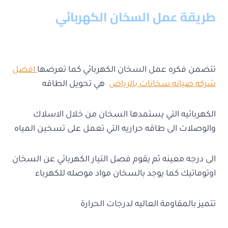
طريقة عمل السخان الكهربائي
تتضمن فكره عمل السخان الكهربائي كما تعرضها
افضل
شركه صيانه سخانات بالرياض
هي تحويل الطاقه
الكهربائيه التي يستمدها السخان من خلال الاسلاك
والوصلات الى طاقه حراريه التي تعمل على تسخين المياه
الى درجه معينه ثم يقوم فصل التيار الكهربائي عن السخان
اوتوماتيك كما يوجد بالسخان مواد موصله للكهرباء
تتميز بالمقاومة العاليه لدرجات الحرارة