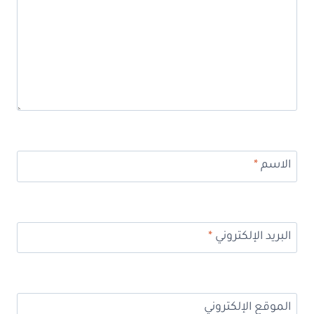
الاسم
*
البريد الإلكتروني
*
الموقع الإلكتروني