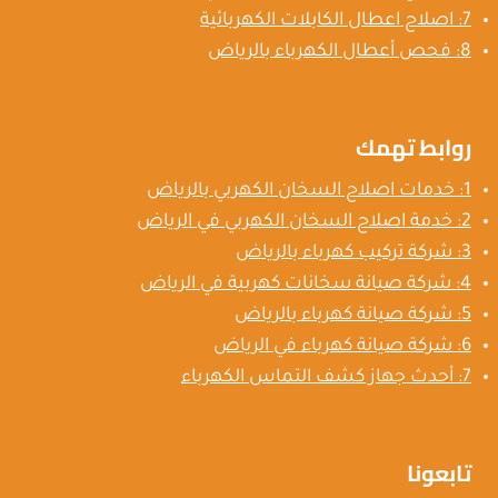
7: اصلاح اعطال الكابلات الكهربائية
8: فحص أعطال الكهرباء بالرياض
روابط تهمك
1: خدمات اصلاح السخان الكهربي بالرياض
2: خدمة اصلاح السخان الكهربي في الرياض
3: شركة تركيب كهرباء بالرياض
4: شركة صيانة سخانات كهربية في الرياض
5: شركة صيانة كهرباء بالرياض
6: شركة صيانة كهرباء في الرياض
7: أحدث جهاز كشف التماس الكهرباء
تابعونا