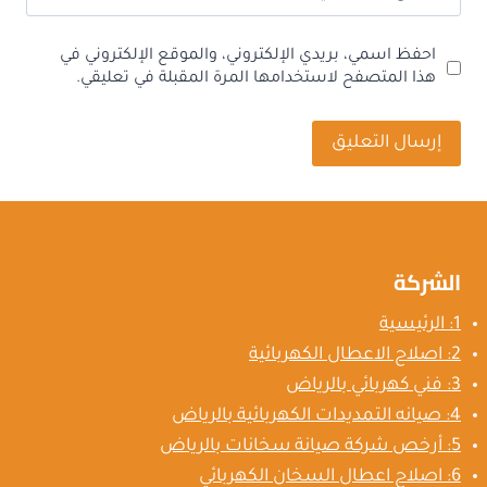
احفظ اسمي، بريدي الإلكتروني، والموقع الإلكتروني في
هذا المتصفح لاستخدامها المرة المقبلة في تعليقي.
الشركة
1: الرئيسية
2: اصلاح الاعطال الكهربائية
3: فني كهربائي بالرياض
4: صيانه التمديدات الكهربائية بالرياض
5: أرخص شركة صيانة سخانات بالرياض
6: اصلاح اعطال السخان الكهربائي