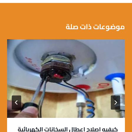
موضوعات ذات صلة
كيفيه اصلاح اعطال السخانات الكهربائية