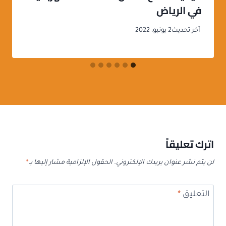
في الرياض
آخر تحديث
2 يونيو، 2022
اترك تعليقاً
لن يتم نشر عنوان بريدك الإلكتروني.
الحقول الإلزامية مشار إليها بـ
*
التعليق
*