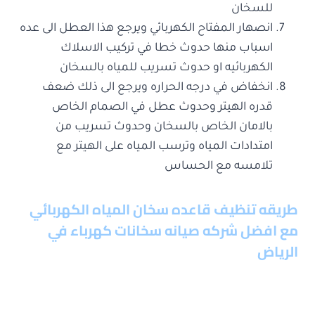
للسخان
انصهار المفتاح الكهربائي ويرجع هذا العطل الى عده
اسباب منها حدوث خطا في تركيب الاسلاك
الكهربائيه او حدوث تسريب للمياه بالسخان
انخفاض في درجه الحراره ويرجع الى ذلك ضعف
قدره الهيتر وحدوث عطل في الصمام الخاص
بالامان الخاص بالسخان وحدوث تسريب من
امتدادات المياه وترسب المياه على الهيتر مع
تلامسه مع الحساس
طريقه تنظيف قاعده سخان المياه الكهربائي
مع
افضل شركه صيانه سخانات كهرباء في
الرياض