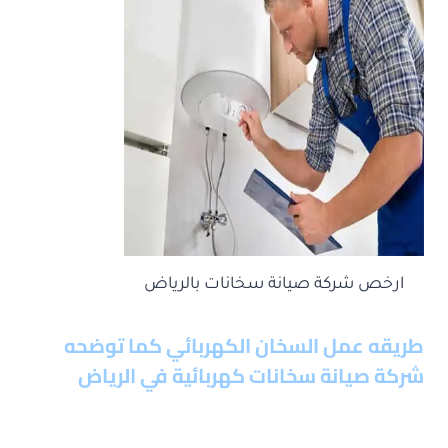
ارخص شركة صيانة سخانات بالرياض
طريقه عمل السخان الكهربائي كما توضحه
شركة صيانة سخانات كهربائية في الرياض