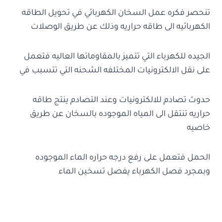
تنحصر فكره عمل السخان الكهربائي في تحويل الطاقه
الكهربائيه الى طاقه حراريه وذلك عن طريق الوصلات
الجيده للكهرباء التي تتميز بالمقاوماتها العاليه فتعمل
على نقل الالكترونيات المختلفه الشحنه التي تتسبب في
حدوث تصادم للالكترونيات وعند التصادم ينتج طاقه
حراريه تنتقل الى المياه الموجوده بالسخان عن طريق
خاصيه
الحمل فتعمل على رفع درجه حراره الماء الموجوده
وبمجرد فصل الكهرباء يفصل تسخين الماء