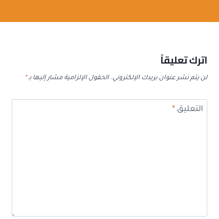
اترك تعليقاً
لن يتم نشر عنوان بريدك الإلكتروني.
الحقول الإلزامية مشار إليها بـ
*
التعليق
*