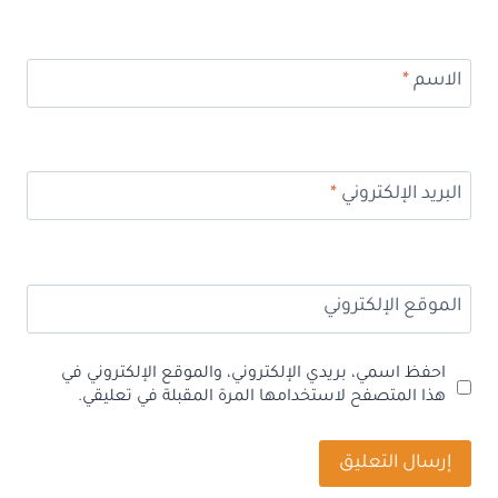
الاسم
*
البريد الإلكتروني
*
الموقع الإلكتروني
احفظ اسمي، بريدي الإلكتروني، والموقع الإلكتروني في
هذا المتصفح لاستخدامها المرة المقبلة في تعليقي.