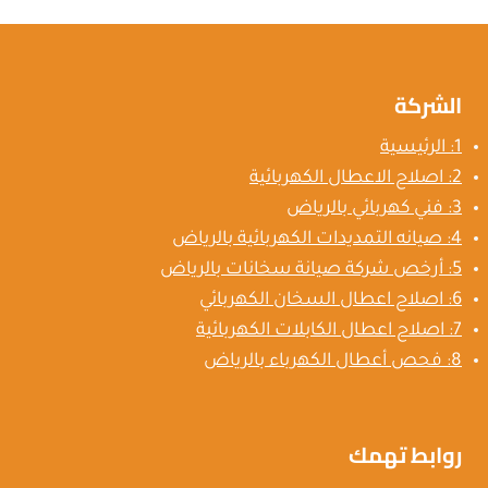
الشركة
1: الرئيسية
2: اصلاح الاعطال الكهربائية
3: فني كهربائي بالرياض
4: صيانه التمديدات الكهربائية بالرياض
5: أرخص شركة صيانة سخانات بالرياض
6: اصلاح اعطال السخان الكهربائي
7: اصلاح اعطال الكابلات الكهربائية
8: فحص أعطال الكهرباء بالرياض
روابط تهمك