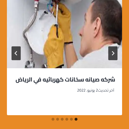
شركه صيانه سخانات كهربائيه في الرياض
آخر تحديث
2 يونيو، 2022