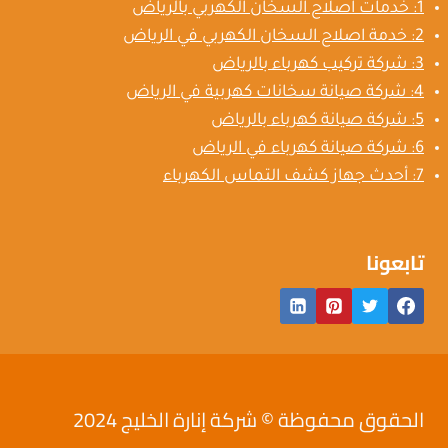
1: خدمات اصلاح السخان الكهربي بالرياض
2: خدمة اصلاح السخان الكهربي في الرياض
3: شركة تركيب كهرباء بالرياض
4: شركة صيانة سخانات كهربية في الرياض
5: شركة صيانة كهرباء بالرياض
6: شركة صيانة كهرباء في الرياض
7: أحدث جهاز كشف التماس الكهرباء
تابعونا
الحقوق محفوظة © شركة إنارة الخليج 2024