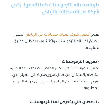
طريقه صيانه الترموستات كما تقدمها ارخص
شركة صيانة سخانات بالرياض
تقدم
افضل شركه صيانه سخانات في الرياض
اسهل
الطرق لصيانه الترموستات واكتشاف الاعطال وطرق
تصليحها
٠ تعريف الترموستات
تعتبر الترموستات هي الجزء الخاص بضبط درجه الحراره
الخاصه بالسخان من خلال مرور كهرباء الى الهيتر الذي
يقوم بعمليه تسخين الماء والوصول الى درجه الحراره
المطلوبه
٠ الاعطال التي يتعرض لها الترموستات