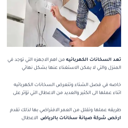
تعد السخانات الكهربائيه
من اهم الاجهزه التي توجد في
المنزل والتي لا يمكن الاستغناء عنها بشكل نهائي
خاصه في فصل الشتاء وتتعرض السخانات الكهربائيه
اثناء عملها الى الكثير والعديد من الاعطال التي تؤثر على
طريقه عملها وتقلل من العمر الافتراضي بها لذلك تقدم
ارخص شركة صيانة سخانات بالرياض
الاعطال