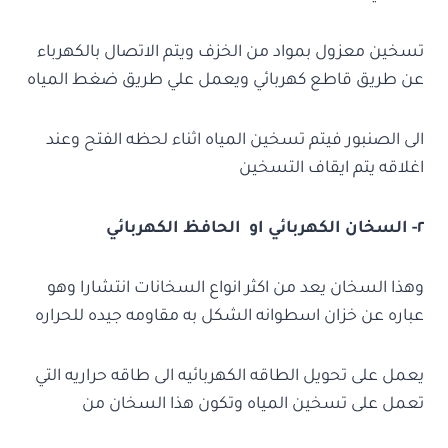
تسخين معزول بمواد من الخزف ويتم الاتصال بالكهرباء
عن طريق قاطع كهربائي ويعمل علي طريق ضغط المياه
الى الصنبور فيتم تسخين المياه اثناء لحظه الفتح وعند
اغلاقه يتم ايقاف التسخين
٢- السخان الكهربائي او الحافظ الكهربائي
وهذا السخان يعد من اكثر انواع السخانات انتشارا وهو
عباره عن خزان اسطوانه الشكل به مقاومه جيده للحراره
يعمل على تحويل الطاقه الكهربائيه الى طاقه حراريه التي
تعمل على تسخين المياه وتكون هذا السخان من