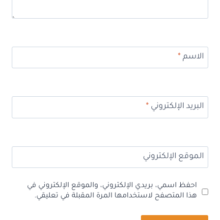
الاسم
*
البريد الإلكتروني
*
الموقع الإلكتروني
احفظ اسمي، بريدي الإلكتروني، والموقع الإلكتروني في
هذا المتصفح لاستخدامها المرة المقبلة في تعليقي.