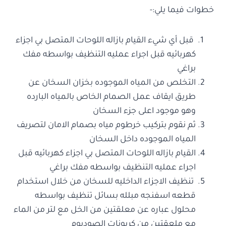
خطوات فيما يلي:-
قبل أي شيء القيام بازاله اللوحات المتصل بي اجزاء
كهربائيه قبل اجراء عمليه التنظيف بواسطه مفك
براغي
التخلص من المياه الموجوده بخزان السخان عن
طريق ايقاف عمل الصمام الخاص بالمياه البارده
وهو موجود اعلى جزء السخان
ثم نقوم بتركيب خرطوم مياه بصمام الامان لتصريف
المياه الموجوده داخل السخان
القيام بازاله اللوحات المتصل بي اجزاء كهربائيه قبل
اجراء عمليه التنظيف بواسطه مفك براغي
تنظيف الاجزاء الداخليه للسخان من خلال استخدام
قطعه اسفنجه مبلله بسائل تنظيف بواسطه
محلول عباره عن معلقتين من الخل مع لتر من الماء
مع ملعقتين من كربونات الصوديوم