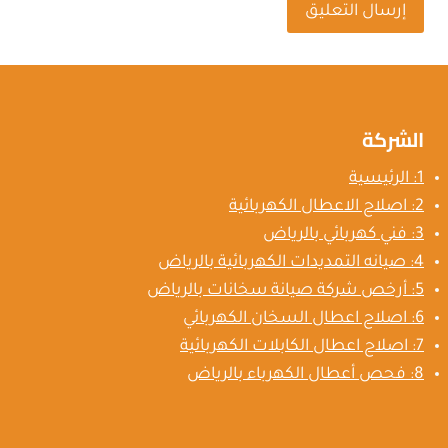
الشركة
1: الرئيسية
2: اصلاح الاعطال الكهربائية
3: فني كهربائي بالرياض
4: صيانه التمديدات الكهربائية بالرياض
5: أرخص شركة صيانة سخانات بالرياض
6: اصلاح اعطال السخان الكهربائي
7: اصلاح اعطال الكابلات الكهربائية
8: فحص أعطال الكهرباء بالرياض