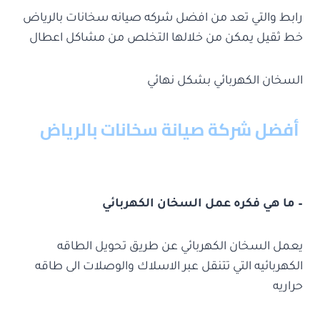
رابط والتي تعد من افضل شركه صيانه سخانات بالرياض
خط ثقيل يمكن من خلالها التخلص من مشاكل اعطال
السخان الكهربائي بشكل نهائي
أفضل شركة صيانة سخانات بالرياض
– ما هي فكره عمل السخان الكهربائي
يعمل السخان الكهربائي عن طريق تحويل الطاقه
الكهربائيه التي تتنقل عبر الاسلاك والوصلات الى طاقه
حراريه