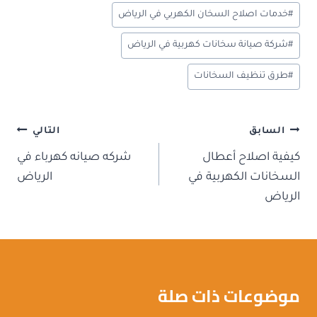
y
#
خدمات اصلاح السخان الكهربي في الرياض
#
شركة صيانة سخانات كهربية في الرياض
#
طرق تنظيف السخانات
تصفّح
السابق
التالي
المقالات
كيفية اصلاح أعطال
شركه صيانه كهرباء في
السخانات الكهربية في
الرياض
الرياض
موضوعات ذات صلة