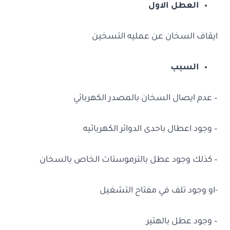
العطل الاول
ايقاف السخان عن عمليه التسخين
السبب
– عدم ايصال السخان بالمصدر الكهربائي
– وجود اعطال باحدى الدوائر الكهربائيه
– كذلك وجود عطل بالترموستات الخاص بالسخان
-او وجود تلف في مفتاح التشغيل
– وجود عطل بالهتير