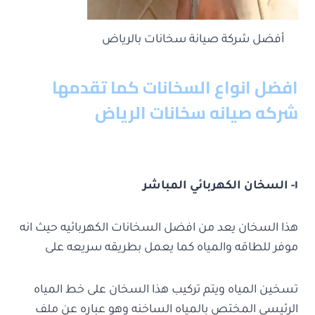
أفضل شركة صيانة سخانات بالرياض
افضل انواع السخانات كما تقدمها
شركه صيانه سخانات الرياض
١- السخان الكهربائي المباشر
هذا السخان يعد من افضل السخانات الكهربائيه حيث انه
موفر للطاقه والمياه كما يعمل بطريقه سريعه على
تسخين المياه ويتم تركيب هذا السخان على خط المياه
الرئيسي المختص بالمياه الساخنه وهو عباره عن ملف