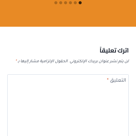
اترك تعليقاً
لن يتم نشر عنوان بريدك الإلكتروني.
الحقول الإلزامية مشار إليها بـ
*
التعليق
*