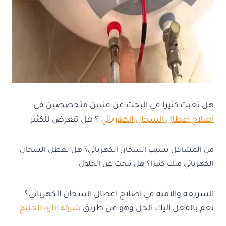
هل تعبت كثيرا في البحث عن فنيين متخصصين في
اصلاح اعطال السخان الكهربائي
؟ هل تتعرض للكثير
من المشاكل بسبب السخان الكهربائي؟ هل يعطل السخان
الكهربائي منك كثيرا؟ هل تبحث عن الحلول
السريعه والامنه في اصلاح اعطال السخان الكهربائي؟
نعم بالفعل اليك الحل وهو عن طريق
شركه اناره الخليج