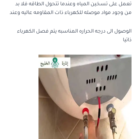
تعمل على تسخين المياه وعندما تتحول الطاقه فلا بد
من وجود مواد موصله للكهرباء ذات المقاومه عاليه وعند
الوصول الى درجه الحراره المناسبه يتم فصل الكهرباء
ذاتيا