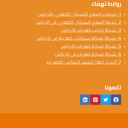
روابط تهمك
1: خدمات اصلاح السخان الكهربي بالرياض
2: خدمة اصلاح السخان الكهربي في الرياض
3: شركة تركيب كهرباء بالرياض
4: شركة صيانة سخانات كهربية في الرياض
5: شركة صيانة كهرباء بالرياض
6: شركة صيانة كهرباء في الرياض
7: أحدث جهاز كشف التماس الكهرباء
تابعونا