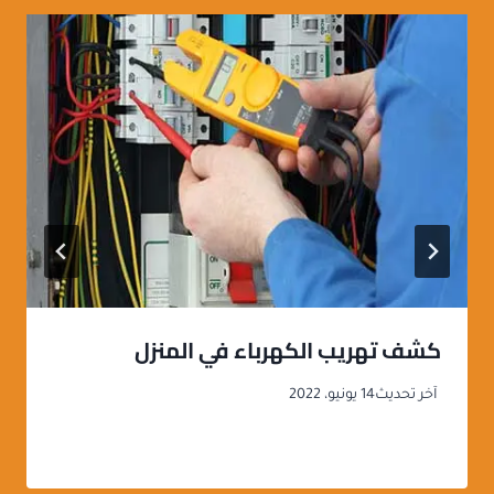
كشف تهريب الكهرباء في المنزل
آخر تحديث
14 يونيو، 2022