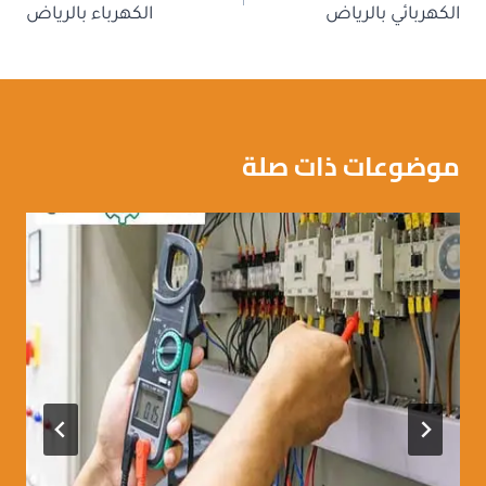
الكهربائي بالرياض
الكهرباء بالرياض
موضوعات ذات صلة