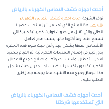
أحدث اجهزه كشف التماس الكهرباء بالرياض
توفر الشركة
احدث اجهزه كشف التماس الكهرباء
بالرياض
هذا المنتج الذي تعد من أبرز منتجات عصرنا
الحالي والتي تقلل من حدوث كوارث كهربائية كبير كالتي
نسمع عنها وما أكثرها حاليا بسبب عدم تعامل
الأشخاص معها بشكل جيد وأمن حيث تقوم هذه الأجهزه
بدور كبير في إصلاح التمديدات الكهربائية ثم القيام بتحديد
أماكن الأعطال وأسباب حدوثها و اصلاح جميع الاعطال
الكهربائية بدون تكسير للارضيات او الجدران حيث يشمل
هذا الجهاز جميع هذه الأشياء مما يجعله جهاز كثير
الطلب عليه .
أحدث أجهزه كشف التماس الكهرباء بالرياض
التي تستخدمها شركتنا