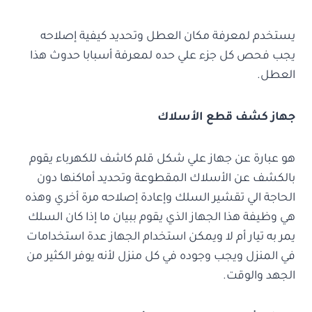
يستخدم لمعرفة مكان العطل وتحديد كيفية إصلاحه
يجب فحص كل جزء علي حده لمعرفة أسبابا حدوث هذا
العطل.
جهاز كشف قطع الأسلاك
هو عبارة عن جهاز علي شكل قلم كاشف للكهرباء يقوم
بالكشف عن الأسلاك المقطوعة وتحديد أماكنها دون
الحاجة الي تقشير السلك وإعادة إصلاحه مرة أخري وهذه
هي وظيفة هذا الجهاز الذي يقوم ببيان ما إذا كان السلك
يمر به تيار أم لا ويمكن استخدام الجهاز عدة استخدامات
في المنزل ويجب وجوده في كل منزل لأنه يوفر الكثير من
الجهد والوقت.