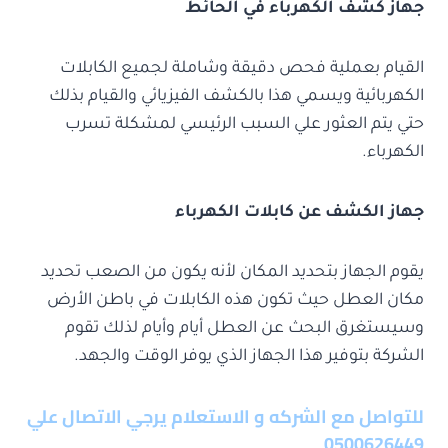
جهاز كشف الكهرباء في الحائط
القيام بعملية فحص دقيقة وشاملة لجميع الكابلات
الكهربائية ويسمي هذا بالكشف الفيزيائي والقيام بذلك
حتي يتم العثور علي السبب الرئيسي لمشكلة تسرب
الكهرباء.
جهاز الكشف عن كابلات الكهرباء
يقوم الجهاز بتحديد المكان لأنه يكون من الصعب تحديد
مكان العطل حيث تكون هذه الكابلات في باطن الأرض
وسيستغرق البحث عن العطل أيام وأيام لذلك تقوم
الشركة بتوفير هذا الجهاز الذي يوفر الوقت والجهد.
للتواصل مع الشركه و الاستعلام يرجي الاتصال علي
0500626449