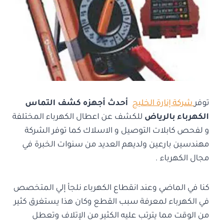
توفر
شركة إنارة الخليج
أحدث أجهزه كشف التماس
الكهرباء بالرياض
للكشف عن اعطال الكهرباء المختلفة
و لفحص كابلات التوصيل و الاسلاك كما توفر الشركة
مهندسين بارعين ولديهم العديد من سنوات الخبرة في
مجال الكهرباء .
كنا في الماضي وعند انقطاع الكهرباء نلجأ إلي المتخصص
في الكهرباء لمعرفة سبب القطع وكان هذا يستغرق كثير
من الوقت مما يترتب عليه الكثير من الإتلاف وتعطل