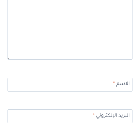
الاسم
*
البريد الإلكتروني
*