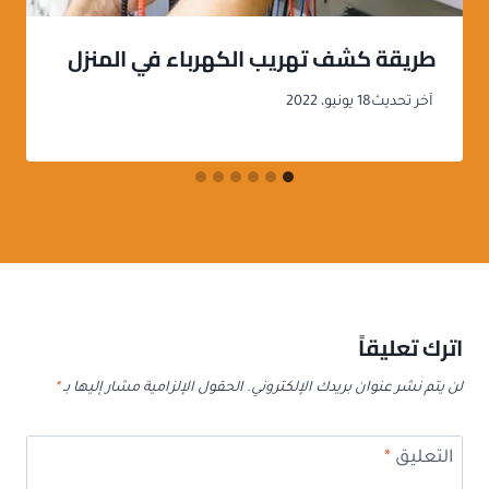
طريقة كشف تهريب الكهرباء في المنزل
آخر تحديث
18 يونيو، 2022
اترك تعليقاً
لن يتم نشر عنوان بريدك الإلكتروني.
الحقول الإلزامية مشار إليها بـ
*
التعليق
*