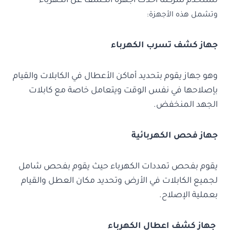
تستخدم شركتنا أحدث أجهزة الكشف عن الكهرباء
وتشمل هذه الأجهزة:
جهاز كشف تسرب الكهرباء
وهو جهاز يقوم بتحديد أماكن الأعطال في الكابلات والقيام
بإصلاحها في نفس الوقت ويتعامل خاصة مع كابلات
الجهد المنخفض.
جهاز فحص الكهربائية
يقوم بفحص تمددات الكهرباء حيث يقوم بفحص شامل
لجميع الكابلات في الأرض وتحديد مكان العطل والقيام
بعملية الإصلاح.
جهاز كشف اعطال الكهرباء