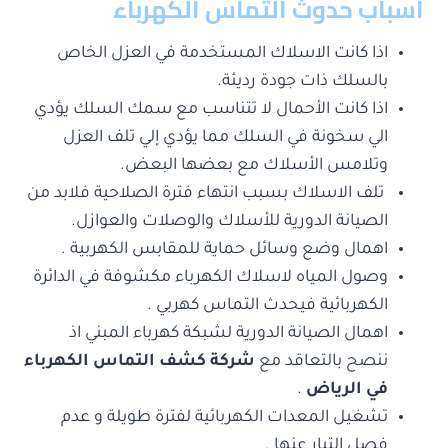
أسباب حدوث التماس الكهرباء
اذا كانت الاسلاك المستخدمة في العزل الخاص
بالسلك ذات جودة رديئة.
اذا كانت الأحمال لا تتناسب مع سمك السلك يؤدي
الي سخونة في السلك مما يؤدي إلي تلف العزل
وتلامس الأسلاك مع بعضها البعض.
تلف الاسلاك بسبب انتهاء فترة الصلاحية فلابد من
الصيانة الدورية للأسلاك والوصلات والعوازل.
اهمال وضع وسائل حماية للمقابس الكهربية .
وصول المياه لاسلاك الكهرباء مكشوفة في الدائرة
الكهربائية فيحدث التماس كهربي .
اهمال الصيانة الدورية لشبكة كهرباء المبني اذ
ننصح بالتعاقد مع
شركة كشف التماس الكهرباء
في الرياض
.
تشغيل المعدات الكهربائية لفترة طويلة و عدم
فصل التيار عنها .