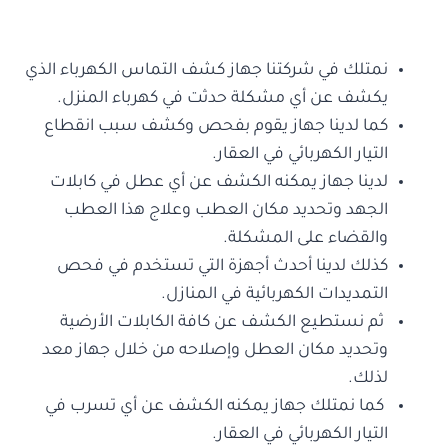
نمتلك في شركتنا جهاز كشف التماس الكهرباء الذي
يكشف عن أي مشكلة حدثت في كهرباء المنزل.
كما لدينا جهاز يقوم بفحص وكشف سبب انقطاع
التيار الكهربائي في العقار.
لدينا جهاز يمكنه الكشف عن أي عطل في كابلات
الجهد وتحديد مكان العطب وعلاج هذا العطب
والقضاء على المشكلة.
كذلك لدينا أحدث أجهزة التي تستخدم في فحص
التمديدات الكهربائية في المنازل.
ثم نستطيع الكشف عن كافة الكابلات الأرضية
وتحديد مكان العطل وإصلاحه من خلال جهاز معد
لذلك.
كما نمتلك جهاز يمكنه الكشف عن أي تسرب في
التيار الكهربائي في العقار.