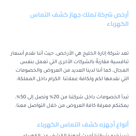
أرخص شركة تملك جهاز كشف التماس
الكهرباء
تعد شركة إنارة الخليج هي الأرخص، حيث أننا نقدم أسعار
تنافسية مقارنةً بالشركات الأخرى التي تعمل بنفس
المجال، كما أننا لدينا العديد من العروض والخصومات
التي نقدمها لكم ولكافة عملائنا الكرام داخل المملكة.
تبدأ الخصومات داخل شركتنا من 20% وتصل إلى 50%،
يمكنكم معرفة كافة العروض من خلال التواصل معنا.
أنواع أجهزه كشف التماس الكهرباء