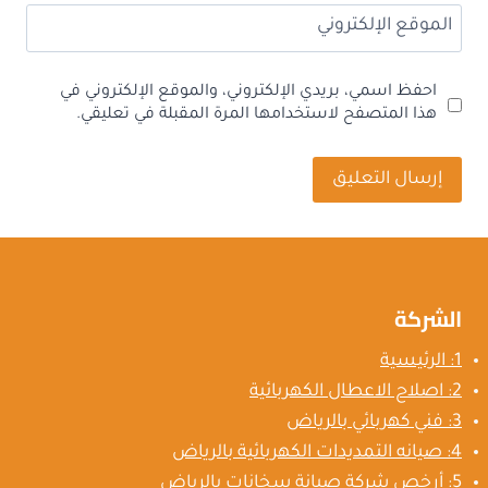
الموقع الإلكتروني
احفظ اسمي، بريدي الإلكتروني، والموقع الإلكتروني في
هذا المتصفح لاستخدامها المرة المقبلة في تعليقي.
الشركة
1: الرئيسية
2: اصلاح الاعطال الكهربائية
3: فني كهربائي بالرياض
4: صيانه التمديدات الكهربائية بالرياض
5: أرخص شركة صيانة سخانات بالرياض