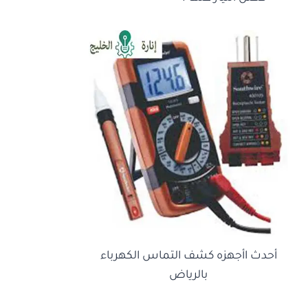
أحدث اأجهزه كشف التماس الكهرباء
بالرياض