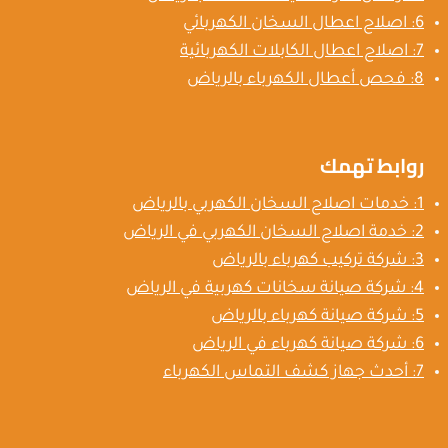
6: اصلاح اعطال السخان الكهربائي
7: اصلاح اعطال الكابلات الكهربائية
8: فحص أعطال الكهرباء بالرياض
روابط تهمك
1: خدمات اصلاح السخان الكهربي بالرياض
2: خدمة اصلاح السخان الكهربي في الرياض
3: شركة تركيب كهرباء بالرياض
4: شركة صيانة سخانات كهربية في الرياض
5: شركة صيانة كهرباء بالرياض
6: شركة صيانة كهرباء في الرياض
7: أحدث جهاز كشف التماس الكهرباء