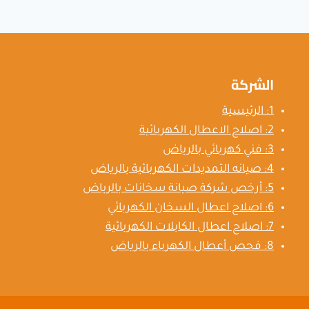
بالرياض
الشركة
1: الرئيسية
2: اصلاح الاعطال الكهربائية
3: فني كهربائي بالرياض
4: صيانه التمديدات الكهربائية بالرياض
5: أرخص شركة صيانة سخانات بالرياض
6: اصلاح اعطال السخان الكهربائي
7: اصلاح اعطال الكابلات الكهربائية
8: فحص أعطال الكهرباء بالرياض