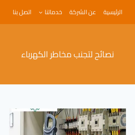
الرئيسية
عن الشركة
خدماتنا
اتصل بنا
نصائح لتجنب مخاطر الكهرباء