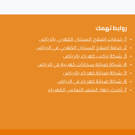
بالرياض
روابط تهمك
1: خدمات اصلاح السخان الكهربي بالرياض
2: خدمة اصلاح السخان الكهربي في الرياض
3: شركة تركيب كهرباء بالرياض
4: شركة صيانة سخانات كهربية في الرياض
5: شركة صيانة كهرباء بالرياض
6: شركة صيانة كهرباء في الرياض
7: أحدث جهاز كشف التماس الكهرباء