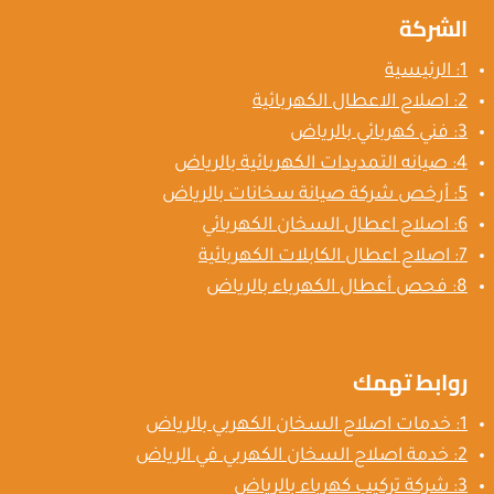
الشركة
1: الرئيسية
2: اصلاح الاعطال الكهربائية
3: فني كهربائي بالرياض
4: صيانه التمديدات الكهربائية بالرياض
5: أرخص شركة صيانة سخانات بالرياض
6: اصلاح اعطال السخان الكهربائي
7: اصلاح اعطال الكابلات الكهربائية
8: فحص أعطال الكهرباء بالرياض
روابط تهمك
1: خدمات اصلاح السخان الكهربي بالرياض
2: خدمة اصلاح السخان الكهربي في الرياض
3: شركة تركيب كهرباء بالرياض