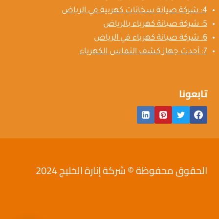
4: شركة صيانة سخانات كهربية في الرياض
5: شركة صيانة كهرباء بالرياض
6: شركة صيانة كهرباء في الرياض
7: أحدث جهاز كشف التماس الكهرباء
تابعونا
الحقوق محفوظة © شركة إنارة الخليج 2024