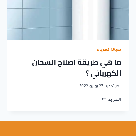
صيانة كهرباء
ما هي طريقة اصلاح السخان
الكهربائي ؟
آخر تحديث
23 يونيو، 2022
ما
المزيد
هي
طريقة
اصلاح
السخان
الكهربائي