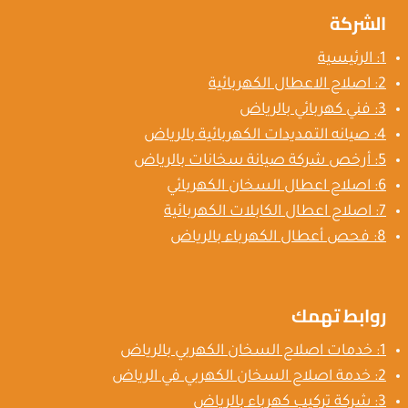
الشركة
؟
1: الرئيسية
2: اصلاح الاعطال الكهربائية
3: فني كهربائي بالرياض
4: صيانه التمديدات الكهربائية بالرياض
5: أرخص شركة صيانة سخانات بالرياض
6: اصلاح اعطال السخان الكهربائي
7: اصلاح اعطال الكابلات الكهربائية
8: فحص أعطال الكهرباء بالرياض
روابط تهمك
1: خدمات اصلاح السخان الكهربي بالرياض
2: خدمة اصلاح السخان الكهربي في الرياض
3: شركة تركيب كهرباء بالرياض