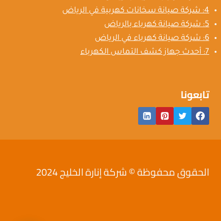
4: شركة صيانة سخانات كهربية في الرياض
5: شركة صيانة كهرباء بالرياض
6: شركة صيانة كهرباء في الرياض
7: أحدث جهاز كشف التماس الكهرباء
تابعونا
الحقوق محفوظة © شركة إنارة الخليج 2024