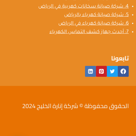
4: شركة صيانة سخانات كهربية في الرياض
5: شركة صيانة كهرباء بالرياض
6: شركة صيانة كهرباء في الرياض
7: أحدث جهاز كشف التماس الكهرباء
تابعونا
الحقوق محفوظة © شركة إنارة الخليج 2024