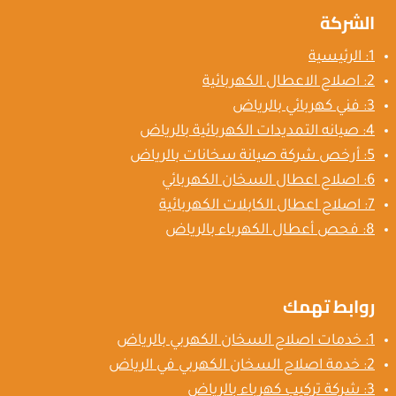
الشركة
1: الرئيسية
2: اصلاح الاعطال الكهربائية
3: فني كهربائي بالرياض
4: صيانه التمديدات الكهربائية بالرياض
5: أرخص شركة صيانة سخانات بالرياض
6: اصلاح اعطال السخان الكهربائي
7: اصلاح اعطال الكابلات الكهربائية
8: فحص أعطال الكهرباء بالرياض
روابط تهمك
1: خدمات اصلاح السخان الكهربي بالرياض
2: خدمة اصلاح السخان الكهربي في الرياض
3: شركة تركيب كهرباء بالرياض