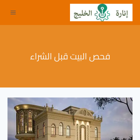
لتجاوز
لى
لمحتوى
فحص البيت قبل الشراء