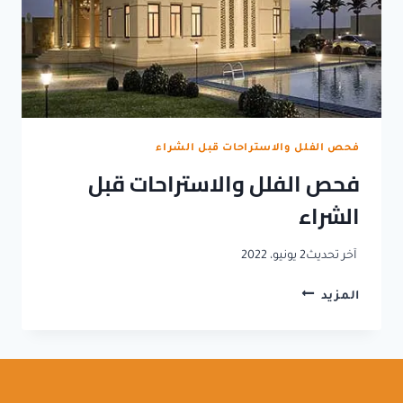
فحص الفلل والاستراحات قبل الشراء
فحص الفلل والاستراحات قبل
الشراء
آخر تحديث
2 يونيو، 2022
فحص
المزيد
الفلل
والاستراحات
قبل
الشراء