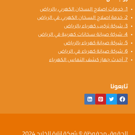
1: خدمات اصلاح السخان الكهربي بالرياض
2: خدمة اصلاح السخان الكهربي في الرياض
3: شركة تركيب كهرباء بالرياض
4: شركة صيانة سخانات كهربية في الرياض
5: شركة صيانة كهرباء بالرياض
6: شركة صيانة كهرباء في الرياض
7: أحدث جهاز كشف التماس الكهرباء
تابعونا
الحقوق محفوظة © شركة إنارة الخليج 2024