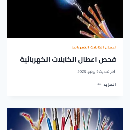
اعطال الكابلات الكهربائية
فحص اعطال الكابلات الكهربائية
آخر تحديث
9 يونيو، 2023
فحص
المزيد
اعطال
الكابلات
الكهربائية