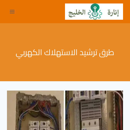
لتجاوز
لى
لمحتوى
طرق ترشيد الاستهلاك الكهربي