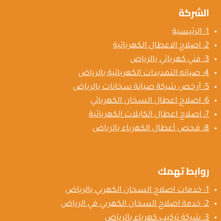
الشركة
1: الرئيسية
2: اصلاح الاعطال الكهربائية
3: فني كهربائي بالرياض
4: صيانه التمديدات الكهربائية بالرياض
5: أرخص شركة صيانة سخانات بالرياض
6: اصلاح اعطال السخان الكهربائي
7: اصلاح اعطال الكابلات الكهربائية
8: فحص أعطال الكهرباء بالرياض
روابط تهمك
1: خدمات اصلاح السخان الكهربي بالرياض
2: خدمة اصلاح السخان الكهربي في الرياض
3: شركة تركيب كهرباء بالرياض