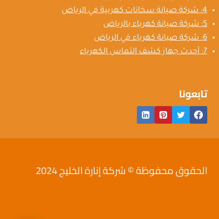
4: شركة صيانة سخانات كهربية في الرياض
5: شركة صيانة كهرباء بالرياض
6: شركة صيانة كهرباء في الرياض
7: أحدث جهاز كشف التماس الكهرباء
تابعونا
الحقوق محفوظة © شركة إنارة الخليج 2024