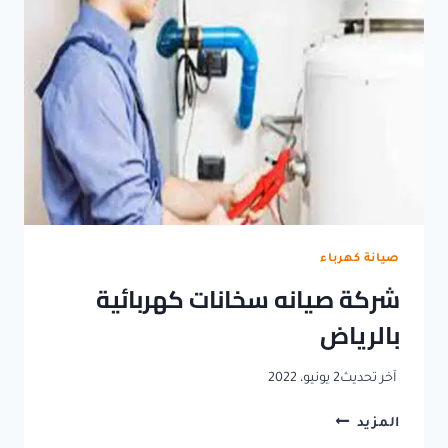
صيانة كهرباء
شركة صيانه سخانات كهربائية
بالرياض
آخر تحديث
2 يونيو، 2022
شركة
المزيد
صيانه