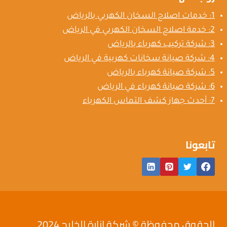
1: خدمات اصلاح السخان الكهربي بالرياض
2: خدمة اصلاح السخان الكهربي في الرياض
3: شركة تركيب كهرباء بالرياض
4: شركة صيانة سخانات كهربية في الرياض
5: شركة صيانة كهرباء بالرياض
6: شركة صيانة كهرباء في الرياض
7: أحدث جهاز كشف التماس الكهرباء
تابعونا
الحقوق محفوظة © شركة إنارة الخليج 2024