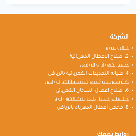
سخانات
كهربائية
بالرياض
الشركة
1: الرئيسية
2: اصلاح الاعطال الكهربائية
3: فني كهربائي بالرياض
4: صيانه التمديدات الكهربائية بالرياض
5: أرخص شركة صيانة سخانات بالرياض
6: اصلاح اعطال السخان الكهربائي
7: اصلاح اعطال الكابلات الكهربائية
8: فحص أعطال الكهرباء بالرياض
روابط تهمك