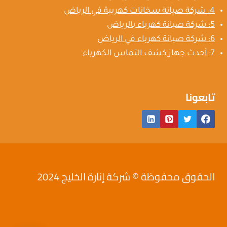
4: شركة صيانة سخانات كهربية في الرياض
5: شركة صيانة كهرباء بالرياض
6: شركة صيانة كهرباء في الرياض
7: أحدث جهاز كشف التماس الكهرباء
تابعونا
الحقوق محفوظة © شركة إنارة الخليج 2024