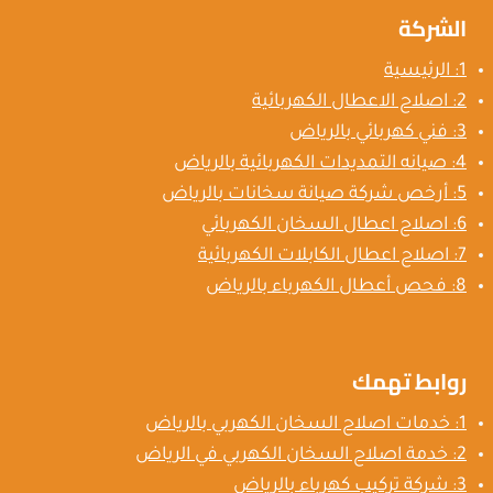
الشركة
1: الرئيسية
2: اصلاح الاعطال الكهربائية
3: فني كهربائي بالرياض
4: صيانه التمديدات الكهربائية بالرياض
5: أرخص شركة صيانة سخانات بالرياض
6: اصلاح اعطال السخان الكهربائي
7: اصلاح اعطال الكابلات الكهربائية
8: فحص أعطال الكهرباء بالرياض
روابط تهمك
1: خدمات اصلاح السخان الكهربي بالرياض
2: خدمة اصلاح السخان الكهربي في الرياض
3: شركة تركيب كهرباء بالرياض