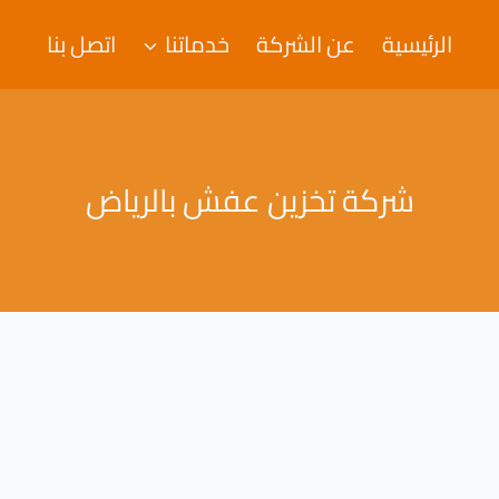
الرئيسية
عن الشركة
خدماتنا
اتصل بنا
شركة تخزين عفش بالرياض