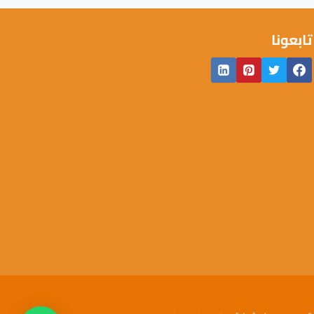
تابعونا