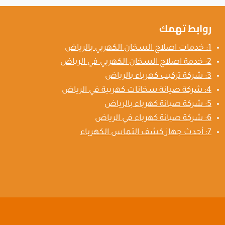
روابط تهمك
1: خدمات اصلاح السخان الكهربي بالرياض
2: خدمة اصلاح السخان الكهربي في الرياض
3: شركة تركيب كهرباء بالرياض
4: شركة صيانة سخانات كهربية في الرياض
5: شركة صيانة كهرباء بالرياض
6: شركة صيانة كهرباء في الرياض
7: أحدث جهاز كشف التماس الكهرباء