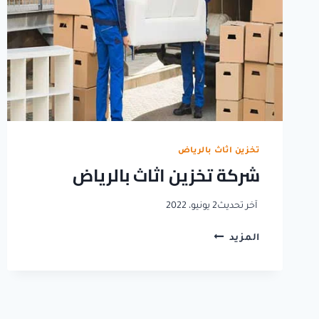
تخزين اثاث بالرياض
شركة تخزين اثاث بالرياض
آخر تحديث
2 يونيو، 2022
شركة
المزيد
تخزين
اثاث
بالرياض