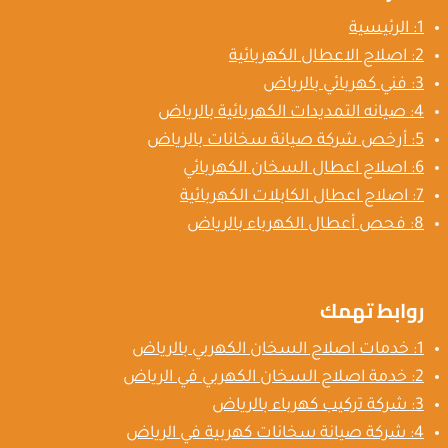
1: الرئيسية
2: اصلاح الاعطال الكهربائية
3: فني كهربائي بالرياض
4: صيانه التمديدات الكهربائية بالرياض
5: أرخص شركة صيانة سخانات بالرياض
6: اصلاح اعطال السخان الكهربائي
7: اصلاح اعطال الكابلات الكهربائية
8: فحص أعطال الكهرباء بالرياض
روابط تهمك
1: خدمات اصلاح السخان الكهربي بالرياض
2: خدمة اصلاح السخان الكهربي في الرياض
3: شركة تركيب كهرباء بالرياض
4: شركة صيانة سخانات كهربية في الرياض