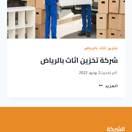
تخزين اثاث بالرياض
شركة تخزين اثاث بالرياض
آخر تحديث
2 يونيو، 2022
شركة
المزيد
تخزين
اثاث
بالرياض
الشركة