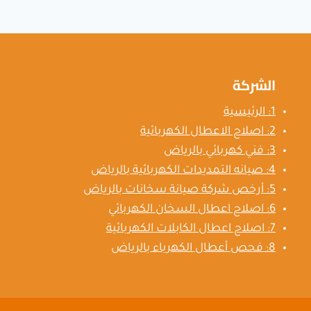
في
الرياض
الشركة
1: الرئيسية
2: اصلاح الاعطال الكهربائية
3: فني كهربائي بالرياض
4: صيانه التمديدات الكهربائية بالرياض
5: أرخص شركة صيانة سخانات بالرياض
6: اصلاح اعطال السخان الكهربائي
7: اصلاح اعطال الكابلات الكهربائية
8: فحص أعطال الكهرباء بالرياض