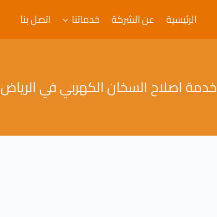
الرئيسية
عن الشركة
خدماتنا
اتصل بنا
خدمة اصلاح السخان الكهربي في الرياض