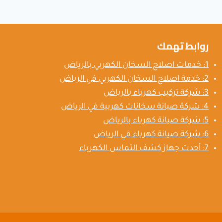
روابط تهمك
1: خدمات اصلاح السخان الكهربي بالرياض
2: خدمة اصلاح السخان الكهربي في الرياض
3: شركة تركيب كهرباء بالرياض
4: شركة صيانة سخانات كهربية في الرياض
5: شركة صيانة كهرباء بالرياض
6: شركة صيانة كهرباء في الرياض
7: أحدث جهاز كشف التماس الكهرباء