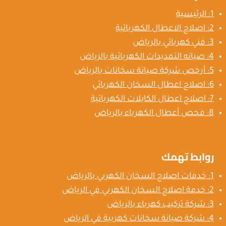
1: الرئيسية
2: اصلاح الاعطال الكهربائية
3: فني كهربائي بالرياض
4: صيانه التمديدات الكهربائية بالرياض
5: أرخص شركة صيانة سخانات بالرياض
6: اصلاح اعطال السخان الكهربائي
7: اصلاح اعطال الكابلات الكهربائية
8: فحص أعطال الكهرباء بالرياض
روابط تهمك
1: خدمات اصلاح السخان الكهربي بالرياض
2: خدمة اصلاح السخان الكهربي في الرياض
3: شركة تركيب كهرباء بالرياض
4: شركة صيانة سخانات كهربية في الرياض