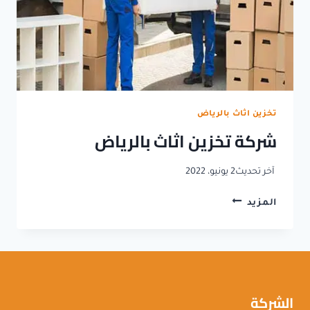
تخزين اثاث بالرياض
شركة تخزين اثاث بالرياض
آخر تحديث
2 يونيو، 2022
شركة
المزيد
تخزين
اثاث
بالرياض
الشركة