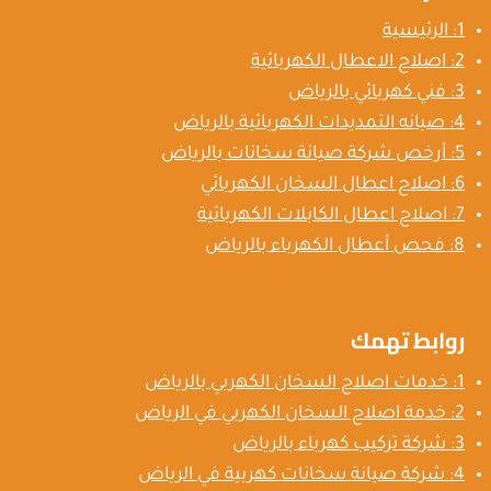
1: الرئيسية
2: اصلاح الاعطال الكهربائية
3: فني كهربائي بالرياض
4: صيانه التمديدات الكهربائية بالرياض
5: أرخص شركة صيانة سخانات بالرياض
6: اصلاح اعطال السخان الكهربائي
7: اصلاح اعطال الكابلات الكهربائية
8: فحص أعطال الكهرباء بالرياض
روابط تهمك
1: خدمات اصلاح السخان الكهربي بالرياض
2: خدمة اصلاح السخان الكهربي في الرياض
3: شركة تركيب كهرباء بالرياض
4: شركة صيانة سخانات كهربية في الرياض