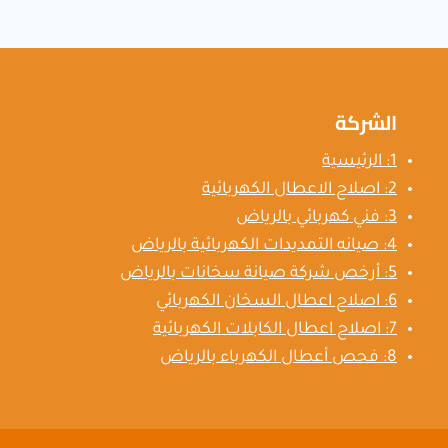
الشركة
1: الرئيسية
2: اصلاح الاعطال الكهربائية
3: فني كهربائي بالرياض
4: صيانه التمديدات الكهربائية بالرياض
5: أرخص شركة صيانة سخانات بالرياض
6: اصلاح اعطال السخان الكهربائي
7: اصلاح اعطال الكابلات الكهربائية
8: فحص أعطال الكهرباء بالرياض