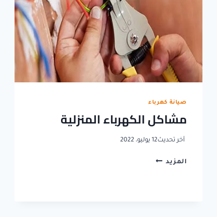
صيانة كهرباء
مشاكل الكهرباء المنزلية
آخر تحديث
12 يوليو، 2022
مشاكل
المزيد
الكهرباء
المنزلية