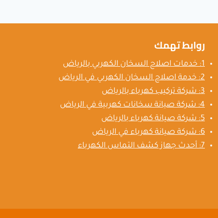
روابط تهمك
1: خدمات اصلاح السخان الكهربي بالرياض
2: خدمة اصلاح السخان الكهربي في الرياض
3: شركة تركيب كهرباء بالرياض
4: شركة صيانة سخانات كهربية في الرياض
5: شركة صيانة كهرباء بالرياض
6: شركة صيانة كهرباء في الرياض
7: أحدث جهاز كشف التماس الكهرباء