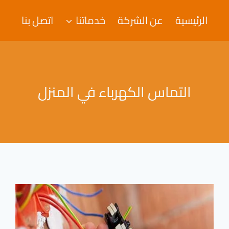
الرئيسية
عن الشركة
خدماتنا
اتصل بنا
التماس الكهرباء في المنزل