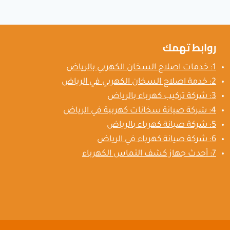
روابط تهمك
1: خدمات اصلاح السخان الكهربي بالرياض
2: خدمة اصلاح السخان الكهربي في الرياض
3: شركة تركيب كهرباء بالرياض
4: شركة صيانة سخانات كهربية في الرياض
5: شركة صيانة كهرباء بالرياض
6: شركة صيانة كهرباء في الرياض
7: أحدث جهاز كشف التماس الكهرباء