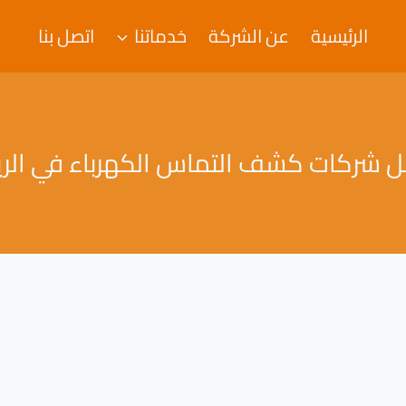
الرئيسية
عن الشركة
خدماتنا
اتصل بنا
 شركات كشف التماس الكهرباء في الر