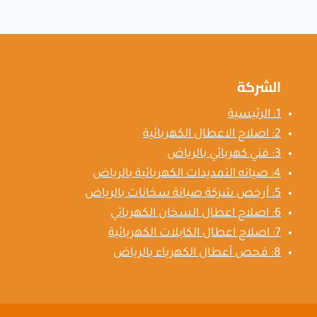
الكهرباء
بالرياض
الشركة
1: الرئيسية
2: اصلاح الاعطال الكهربائية
3: فني كهربائي بالرياض
4: صيانه التمديدات الكهربائية بالرياض
5: أرخص شركة صيانة سخانات بالرياض
6: اصلاح اعطال السخان الكهربائي
7: اصلاح اعطال الكابلات الكهربائية
8: فحص أعطال الكهرباء بالرياض