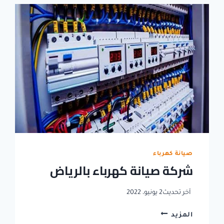
الأحمال
بالرياض
صيانة كهرباء
شركة صيانة كهرباء بالرياض
آخر تحديث
2 يونيو، 2022
شركة
المزيد