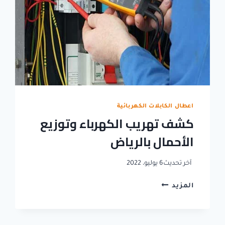
اعطال الكابلات الكهربائية
كشف تهريب الكهرباء وتوزيع
الأحمال بالرياض
آخر تحديث
6 يوليو، 2022
كشف
المزيد
تهريب
الكهرباء
وتوزيع