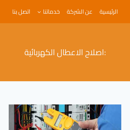
الرئيسية
عن الشركة
خدماتنا
اتصل بنا
:اصلاح الاعطال الكهربائية