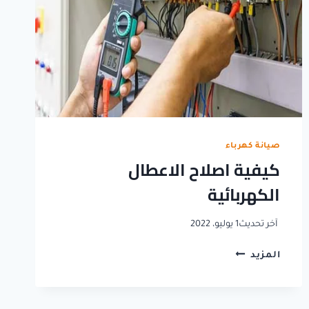
صيانة كهرباء
كيفية اصلاح الاعطال
الكهربائية
آخر تحديث
1 يوليو، 2022
كيفية
المزيد
اصلاح
الاعطال
الكهربائية