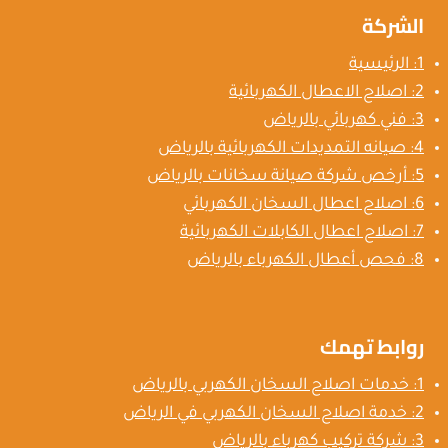
الشركة
1: الرئيسية
2: اصلاح الاعطال الكهربائية
3: فني كهربائي بالرياض
4: صيانه التمديدات الكهربائية بالرياض
5: أرخص شركة صيانة سخانات بالرياض
6: اصلاح اعطال السخان الكهربائي
7: اصلاح اعطال الكابلات الكهربائية
8: فحص أعطال الكهرباء بالرياض
روابط تهمك
1: خدمات اصلاح السخان الكهربي بالرياض
2: خدمة اصلاح السخان الكهربي في الرياض
3: شركة تركيب كهرباء بالرياض