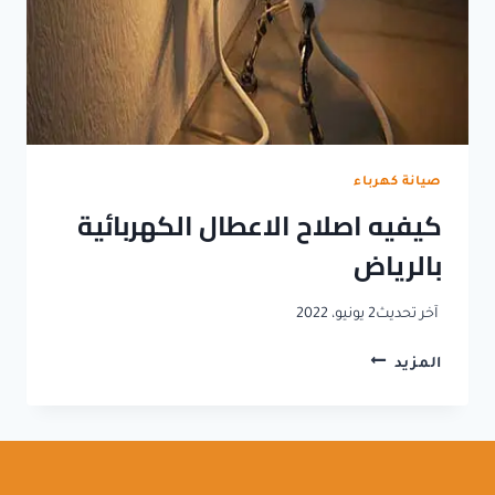
صيانة كهرباء
كيفيه اصلاح الاعطال الكهربائية
بالرياض
آخر تحديث
2 يونيو، 2022
كيفيه
المزيد
اصلاح
الاعطال
الكهربائية
بالرياض