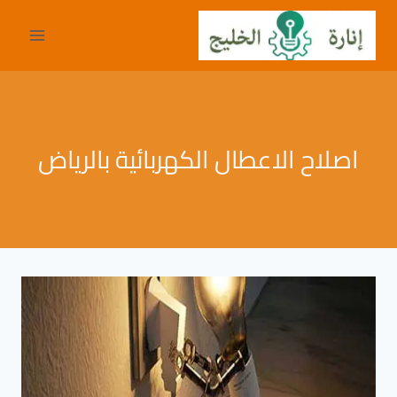
لتجاوز
لى
لمحتوى
اصلاح الاعطال الكهربائية بالرياض