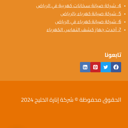
4: شركة صيانة سخانات كهربية في الرياض
5: شركة صيانة كهرباء بالرياض
6: شركة صيانة كهرباء في الرياض
7: أحدث جهاز كشف التماس الكهرباء
تابعونا
الحقوق محفوظة © شركة إنارة الخليج 2024