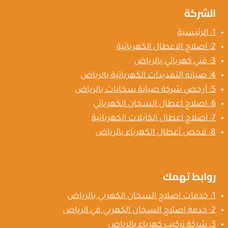
الشركة
1: الرئيسية
2: اصلاح الاعطال الكهربائية
3: فني كهربائي بالرياض
4: صيانه التمديدات الكهربائية بالرياض
5: أرخص شركة صيانة سخانات بالرياض
6: اصلاح اعطال السخان الكهربائي
7: اصلاح اعطال الكابلات الكهربائية
8: فحص أعطال الكهرباء بالرياض
روابط تهمك
1: خدمات اصلاح السخان الكهربي بالرياض
2: خدمة اصلاح السخان الكهربي في الرياض
3: شركة تركيب كهرباء بالرياض