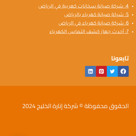
4: شركة صيانة سخانات كهربية في الرياض
5: شركة صيانة كهرباء بالرياض
6: شركة صيانة كهرباء في الرياض
7: أحدث جهاز كشف التماس الكهرباء
تابعونا
الحقوق محفوظة © شركة إنارة الخليج 2024