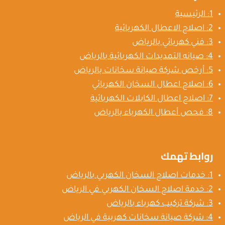
1: الرئيسية
2: اصلاح الاعطال الكهربائية
3: فني كهربائي بالرياض
4: صيانه التمديدات الكهربائية بالرياض
5: أرخص شركة صيانة سخانات بالرياض
6: اصلاح اعطال السخان الكهربائي
7: اصلاح اعطال الكابلات الكهربائية
8: فحص أعطال الكهرباء بالرياض
روابط تهمك
1: خدمات اصلاح السخان الكهربي بالرياض
2: خدمة اصلاح السخان الكهربي في الرياض
3: شركة تركيب كهرباء بالرياض
4: شركة صيانة سخانات كهربية في الرياض