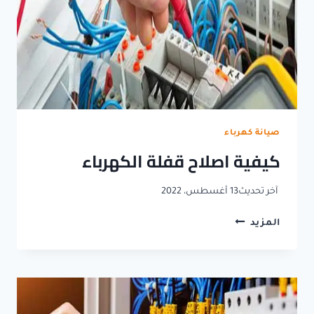
صيانة كهرباء
كيفية اصلاح قفلة الكهرباء
آخر تحديث
13 أغسطس، 2022
كيفية
المزيد
اصلاح
قفلة
الكهرباء