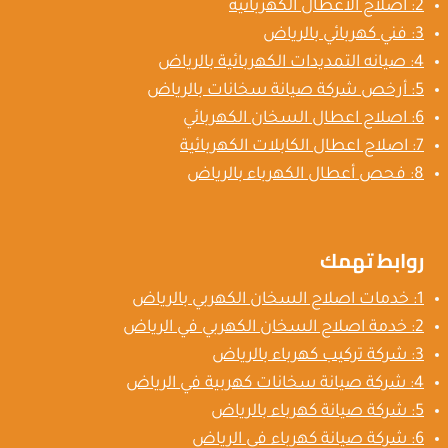
2: اصلاح الاعطال الكهربائية
3: فني كهربائي بالرياض
4: صيانه التمديدات الكهربائية بالرياض
5: أرخص شركة صيانة سخانات بالرياض
6: اصلاح اعطال السخان الكهربائي
7: اصلاح اعطال الكابلات الكهربائية
8: فحص أعطال الكهرباء بالرياض
روابط تهمك
1: خدمات اصلاح السخان الكهربي بالرياض
2: خدمة اصلاح السخان الكهربي في الرياض
3: شركة تركيب كهرباء بالرياض
4: شركة صيانة سخانات كهربية في الرياض
5: شركة صيانة كهرباء بالرياض
6: شركة صيانة كهرباء في الرياض