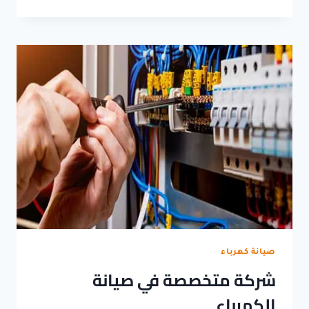
الكهرباء
المنزلية
صيانة كهرباء
شركة متخصصة في صيانة
الكهرباء