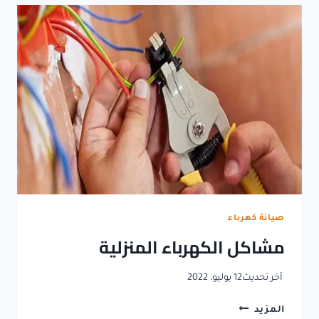
صيانة كهرباء
مشاكل الكهرباء المنزلية
آخر تحديث
12 يوليو، 2022
مشاكل
المزيد