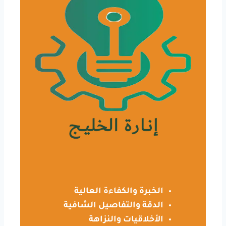
الخبرة والكفاءة العالية
الدقة والتفاصيل الشافية
الأخلاقيات والنزاهة