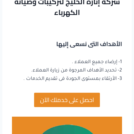
شركة إنارة الخليج لتركيبات وصيانة
الكهرباء
الأهداف التى نسعى إليها
1- إرضاء جميع العملاء .
2- تحديد الأهداف المرجوة من زيارة العملاء.
3- الأرتقاء بمستوى الجودة فى تقديم الخدمات .
احصل على خدمتك الآن