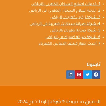
1: خدمات اصلاح السخان الكهربي بالرياض
2: خدمة اصلاح السخان الكهربي في الرياض
3: شركة تركيب كهرباء بالرياض
4: شركة صيانة سخانات كهربية في الرياض
5: شركة صيانة كهرباء بالرياض
6: شركة صيانة كهرباء في الرياض
7: أحدث جهاز كشف التماس الكهرباء
تابعونا
الحقوق محفوظة © شركة إنارة الخليج 2024