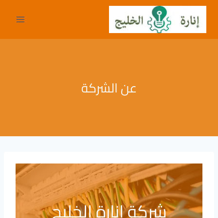
لتجاوز
لى
لمحتوى
عن الشركة
شركة إنارة الخليج