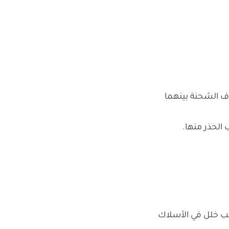
ف الشحنة بينهما
الحذر منها.
سبب خلل في الأسلاك