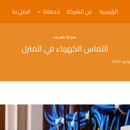
الرئيسية
عن الشركة
خدماتنا
اتصل بنا
صيانة كهرباء
التماس الكهرباء في المنزل