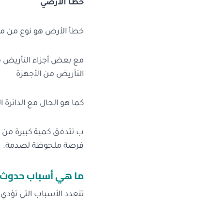
خطأ الأرضي
خطأ الأرض هو نوع من م
مع بعض أجزاء التأريض من
التأريض من الأجهزة
كما هو الحال مع الدائرة 
ب تتدفق كمية كبيرة من ال
فرصة ملحوظة لصدمة.
ما هي أسباب حدوث 
تتعدد الأسباب التي تؤدي 