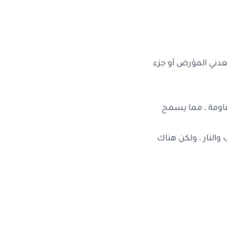
عدني المؤرض أو جزء
مقاومة ، مما يسمح
والنار ، ولكن هناك