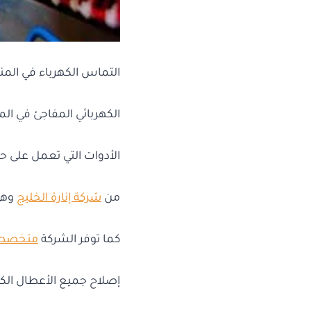
التماس الكهرباء في المنز
الكهربائي المفاجئ في الم
الأدوات التي تعمل على ح
من
شركة إنارة الخليج
وهي
كما توفر الشركة
متخصصين
إصلاح جميع الأعطال ال