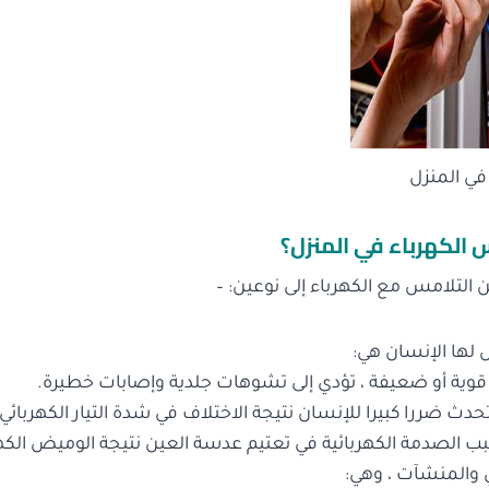
في المنزل
الكهرباء في المنزل؟
 التلامس مع الكهرباء إلى نوعين: –
 لها الإنسان هي:
قوية أو ضعيفة ، تؤدي إلى تشوهات جلدية وإصابات خطيرة.
حدث ضررا كبيرا للإنسان نتيجة الاختلاف في شدة التيار الكهربائي.
ب الصدمة الكهربائية في تعتيم عدسة العين نتيجة الوميض الكهر
ي والمنشآت ، وهي: