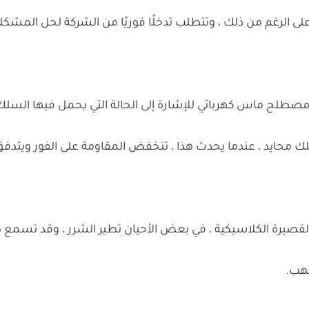
 على الرغم من ذلك ، وتتطلب تدخلًا فوريًا من الشركة لحل المشكل
مصطلح ماس كهربائي للإشارة إلى الحالة التي يحمل فيها السل
ك محايد ، عندما يحدث هذا ، تنخفض المقاومة على الفور ويتدفق 
 القصيرة الكلاسيكية ، في بعض الأحيان تطير الشرر ، وقد تس
لهب.