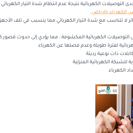
 التوصيلات الكهربائية نتيجة عدم انتظام شدة التيار الكهربائي ،
الكهرباء بالرياض
.
ر لا تتناسب مع شدة التيار الكهربائي مما يتسبب في تلف الأج
التوصيلات الكهربائية المكشوفة ، مما يؤدي إلى حدوث قصور كه
ربائية لفترة طويلة وعدم فصلها عن الكهرباء
بلات ذات نوعية رديئة
ة للشبكة الكهربائية المنزلية
اد الكهرباء