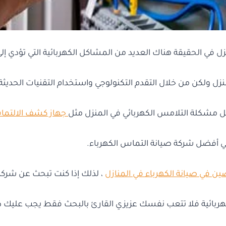
ل في الحقيقة هناك العديد من المشاكل الكهربائية التي تؤدي إلى 
نزل ولكن من خلال التقدم التكنولوجي واستخدام التقنيات الحديث
ل مشكلة التلامس الكهربائي في المنزل مثل
جهاز كشف الالتماس
 أفضل شركة صيانة التماس الكهرباء.
 في صيانة الكهرباء في المنازل
، لذلك إذا كنت تبحث عن شر
كهربائية فلا تتعب نفسك عزيزي القارئ بالبحث فقط يجب عليك