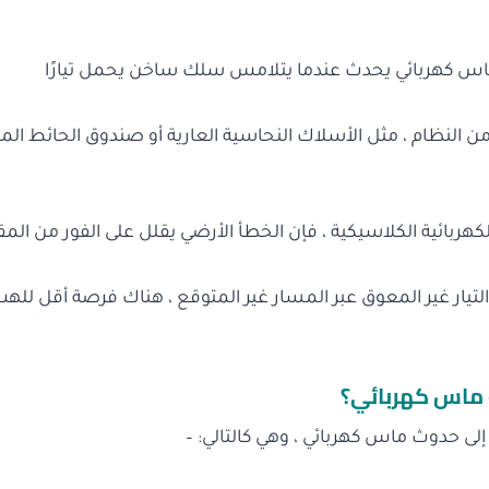
اس كهربائي يحدث عندما يتلامس سلك ساخن يحمل تيارًا
 النظام ، مثل الأسلاك النحاسية العارية أو صندوق الحائط الم
الكهربائية الكلاسيكية ، فإن الخطأ الأرضي يقلل على الفور من ال
تيار غير المعوق عبر المسار غير المتوقع ، هناك فرصة أقل للهب 
ماس كهربائي؟
إلى حدوث ماس كهربائي ، وهي كالتالي: –