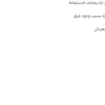
 لذا يمكنك الاستعانة
هزة بسبب وجود فرق
ربائي