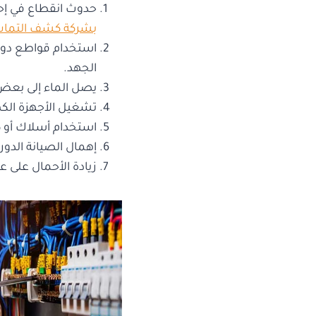
حدوث انقطاع في إحدى
بشركة كشف التماس 
استخدام قواطع دوائ
الجهد.
يصل الماء إلى بعض 
تشغيل الأجهزة الكه
استخدام أسلاك أو كا
إهمال الصيانة الدوري
زيادة الأحمال على عد